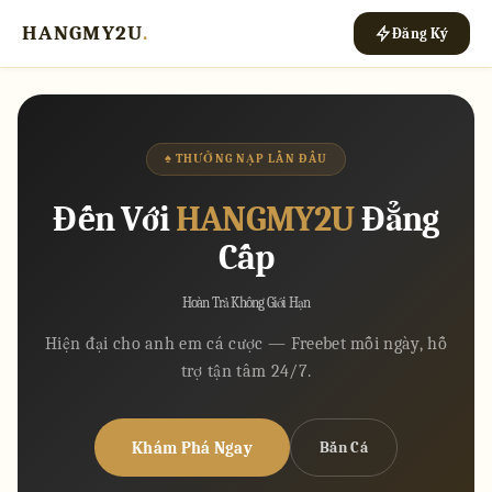
HANGMY2U
.
Đăng Ký
♠ THƯỞNG NẠP LẦN ĐẦU
Đến Với
HANGMY2U
Đẳng
Cấp
Hoàn Trả Không Giới Hạn
Hiện đại cho anh em cá cược — Freebet mỗi ngày, hỗ
trợ tận tâm 24/7.
Khám Phá Ngay
Bắn Cá