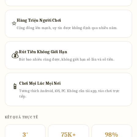
Hàng Triệu Người Chơi
⭐
Cộng đồng lớn mạnh, uy tín được khẳng định qua nhiều năm.
Rút Tiền Không Giới Hạn
💰
Rút bao nhiêu cũng được, không giới hạn số lần và số tiền.
Chơi Mọi Lúc Mọi Nơi
📱
Tương thích Android, iOS, PC. Không cần tải app, vào chơi trực
tiếp.
KẾT QUẢ THỰC TẾ
3'
75K+
98%