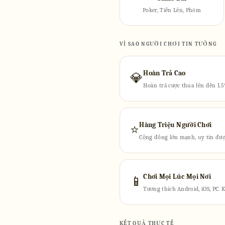
Poker, Tiến Lên, Phỏm
VÌ SAO NGƯỜI CHƠI TIN TƯỞNG
Hoàn Trả Cao
💎
Hoàn trả cược thua lên đến 1.5
Hàng Triệu Người Chơi
⭐
Cộng đồng lớn mạnh, uy tín đư
Chơi Mọi Lúc Mọi Nơi
📱
Tương thích Android, iOS, PC. K
KẾT QUẢ THỰC TẾ