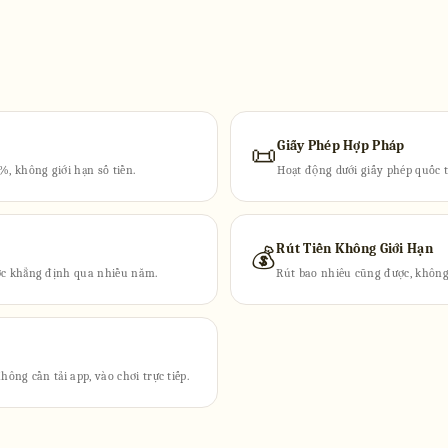
Giấy Phép Hợp Pháp
📜
%, không giới hạn số tiền.
Hoạt động dưới giấy phép quốc t
Rút Tiền Không Giới Hạn
💰
ợc khẳng định qua nhiều năm.
Rút bao nhiêu cũng được, không g
hông cần tải app, vào chơi trực tiếp.