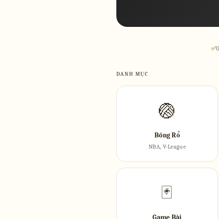
✅
G
DANH MỤC
🏐
Bóng Rổ
NBA, V-League
🃏
Game Bài