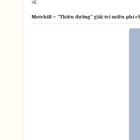
4K.
Motchill – "Thiên đường" giải trí miễn phí 