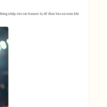
không nhấp vào các banner lạ để đảm bảo an toàn khi