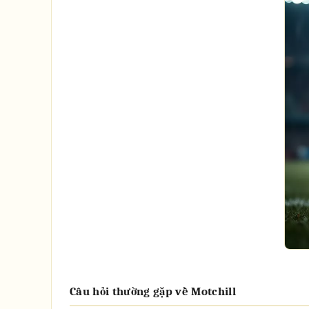
Câu hỏi thường gặp về Motchill