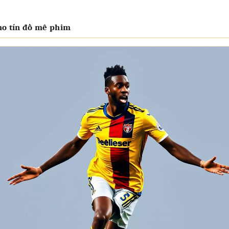
cho tín đồ mê phim