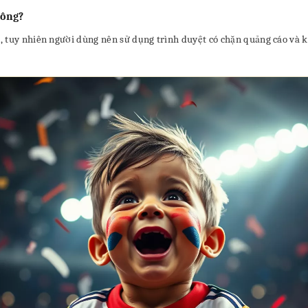
hông?
, tuy nhiên người dùng nên sử dụng trình duyệt có chặn quảng cáo và 