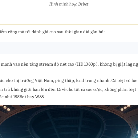
Hình minh hoạ: Debet
 điểm cộng mà tôi đánh giá cao sau thời gian dài gắn bó:
mạnh vào nền tảng stream độ nét cao (HD 1080p), không bị giật lag ng
u cho thị trường Việt Nam, ping thấp, load trang nhanh. Cá biệt có lú
n trả không giới hạn lên đến 1.5% cho tất cả các cược, không phân biệt 
ác như 188Bet hay W88.