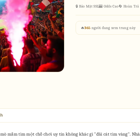
🔒 Bảo Mật SSL
🎰 Odds Cao
🔄 Hoàn Trả
🔥
365
người đang xem trang này
ch
 mò mẫm tìm một chỗ chơi uy tín không khác gì "đãi cát tìm vàng". Nh