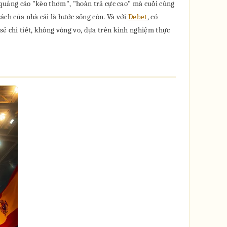
i quảng cáo "kèo thơm", "hoàn trả cực cao" mà cuối cùng
sách của nhà cái là bước sống còn. Và với
Debet
, có
sẻ chi tiết, không vòng vo, dựa trên kinh nghiệm thực