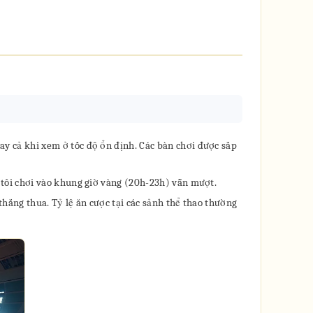
ay cả khi xem ở tốc độ ổn định. Các bàn chơi được sắp
c tôi chơi vào khung giờ vàng (20h-23h) vẫn mượt.
thắng thua. Tỷ lệ ăn cược tại các sảnh thể thao thường