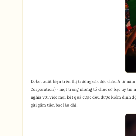
Debet xuất hiện trên thị trường cá cược châu Á từ nă
Corporation) - một trong những tổ chức cờ bạc uy tín 
nghĩa với việc mọi kết quả cược đều được kiểm định độc
gửi gắm tiền bạc lâu dài.