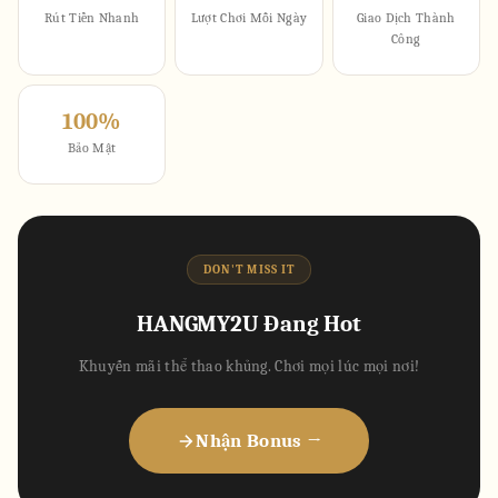
Rút Tiền Nhanh
Lượt Chơi Mỗi Ngày
Giao Dịch Thành
Công
100%
Bảo Mật
DON'T MISS IT
HANGMY2U Đang Hot
Khuyến mãi thể thao khủng. Chơi mọi lúc mọi nơi!
Nhận Bonus →