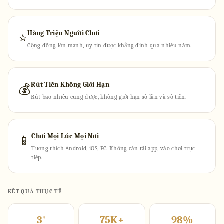
Hàng Triệu Người Chơi
⭐
Cộng đồng lớn mạnh, uy tín được khẳng định qua nhiều năm.
Rút Tiền Không Giới Hạn
💰
Rút bao nhiêu cũng được, không giới hạn số lần và số tiền.
Chơi Mọi Lúc Mọi Nơi
📱
Tương thích Android, iOS, PC. Không cần tải app, vào chơi trực
tiếp.
KẾT QUẢ THỰC TẾ
3'
75K+
98%