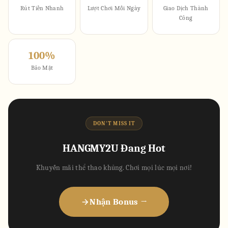
Rút Tiền Nhanh
Lượt Chơi Mỗi Ngày
Giao Dịch Thành
Công
100%
Bảo Mật
DON'T MISS IT
HANGMY2U Đang Hot
Khuyến mãi thể thao khủng. Chơi mọi lúc mọi nơi!
Nhận Bonus →