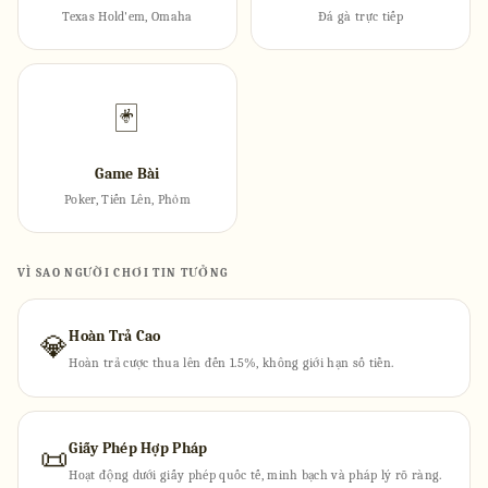
Texas Hold'em, Omaha
Đá gà trực tiếp
🃏
Game Bài
Poker, Tiến Lên, Phỏm
VÌ SAO NGƯỜI CHƠI TIN TƯỞNG
Hoàn Trả Cao
💎
Hoàn trả cược thua lên đến 1.5%, không giới hạn số tiền.
Giấy Phép Hợp Pháp
📜
Hoạt động dưới giấy phép quốc tế, minh bạch và pháp lý rõ ràng.