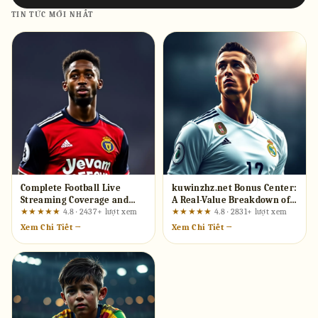
TIN TỨC MỚI NHẤT
Complete Football Live
kuwinzhz.net Bonus Center:
Streaming Coverage and
A Real-Value Breakdown of
Daily Sports Odds: A
Promotions, Offers, and
★★★★★
4.8 · 2437+ lượt xem
★★★★★
4.8 · 2831+ lượt xem
Bankroll Manager's Risk
Rewards
Xem Chi Tiết →
Xem Chi Tiết →
Review