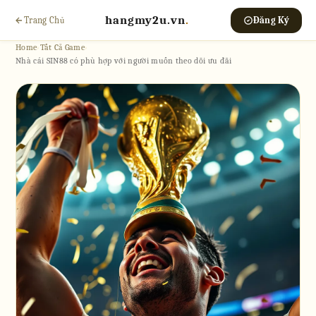
hangmy2u.vn
.
Trang Chủ
Đăng Ký
Home
›
Tất Cả Game
›
Nhà cái SIN88 có phù hợp với người muốn theo dõi ưu đãi