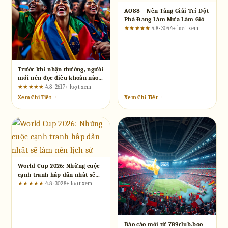
AO88 – Nền Tảng Giải Trí Đột
Phá Đang Làm Mưa Làm Gió
★★★★★
4.8 · 3044+ lượt xem
Trước khi nhận thưởng, người
mới nên đọc điều khoản nào
tại Nổ Hũ?
★★★★★
4.8 · 2617+ lượt xem
Xem Chi Tiết →
Xem Chi Tiết →
World Cup 2026: Những cuộc
cạnh tranh hấp dẫn nhất sẽ
làm nên lịch sử
★★★★★
4.8 · 3028+ lượt xem
Báo cáo mới từ 789club.boo