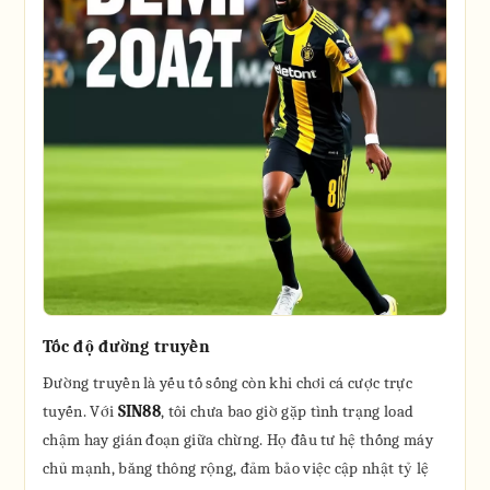
Tốc độ đường truyền
Đường truyền là yếu tố sống còn khi chơi cá cược trực
tuyến. Với
SIN88
, tôi chưa bao giờ gặp tình trạng load
chậm hay gián đoạn giữa chừng. Họ đầu tư hệ thống máy
chủ mạnh, băng thông rộng, đảm bảo việc cập nhật tỷ lệ