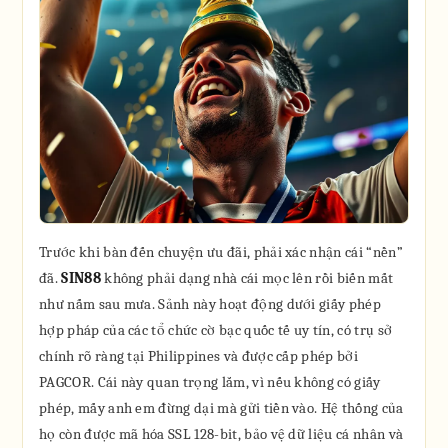
Trước khi bàn đến chuyện ưu đãi, phải xác nhận cái “nền”
đã.
SIN88
không phải dạng nhà cái mọc lên rồi biến mất
như nấm sau mưa. Sảnh này hoạt động dưới giấy phép
hợp pháp của các tổ chức cờ bạc quốc tế uy tín, có trụ sở
chính rõ ràng tại Philippines và được cấp phép bởi
PAGCOR. Cái này quan trọng lắm, vì nếu không có giấy
phép, mấy anh em đừng dại mà gửi tiền vào. Hệ thống của
họ còn được mã hóa SSL 128-bit, bảo vệ dữ liệu cá nhân và