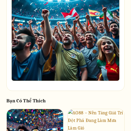
Bạn Có Thể Thích