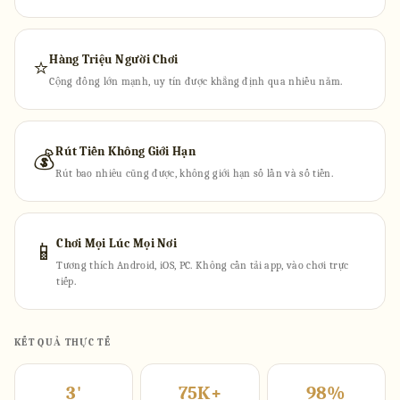
Hàng Triệu Người Chơi
⭐
Cộng đồng lớn mạnh, uy tín được khẳng định qua nhiều năm.
Rút Tiền Không Giới Hạn
💰
Rút bao nhiêu cũng được, không giới hạn số lần và số tiền.
Chơi Mọi Lúc Mọi Nơi
📱
Tương thích Android, iOS, PC. Không cần tải app, vào chơi trực
tiếp.
KẾT QUẢ THỰC TẾ
3'
75K+
98%