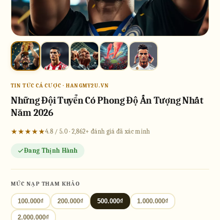
TIN TỨC CÁ CƯỢC · HANGMY2U.VN
Những Đội Tuyển Có Phong Độ Ấn Tượng Nhất
Năm 2026
★★★★★
4.8 / 5.0 · 2,862+ đánh giá đã xác minh
Đang Thịnh Hành
MỨC NẠP THAM KHẢO
100.000₫
200.000₫
500.000₫
1.000.000₫
2.000.000₫