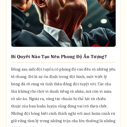
Bí Quyết Nào Tạo Nên Phong Độ Ấn Tượng?
Đằng sau mỗi đội tuyển có phong độ cao đều có những yếu
tố chung. Đó là sự ổn định trong đội hình, một triết lý
bóng đá rõ ràng và tinh thần đồng đội tuyệt vời. Các cầu
thủ không chỉ chơi vì danh tiếng cá nhân, mà còn vì màu
cờ sắc áo. Ngoài ra, công tác chuẩn bị thể lực và chiến
thuật của ban huấn luyện cũng đóng vai trò then chốt.
Những đội bóng biết cách thích nghi với mọi hoàn cảnh và
giữ vững tâm lý trong những trận cầu lớn thường là những