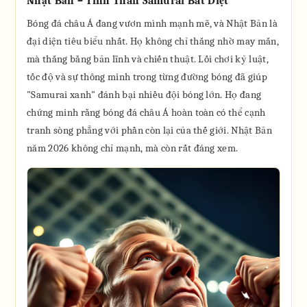
Nhật Bản – Tinh Thần Samurai Bất Diệt
Bóng đá châu Á đang vươn mình mạnh mẽ, và Nhật Bản là
đại diện tiêu biểu nhất. Họ không chỉ thắng nhờ may mắn,
mà thắng bằng bản lĩnh và chiến thuật. Lối chơi kỷ luật,
tốc độ và sự thông minh trong từng đường bóng đã giúp
"Samurai xanh" đánh bại nhiều đội bóng lớn. Họ đang
chứng minh rằng bóng đá châu Á hoàn toàn có thể cạnh
tranh sòng phẳng với phần còn lại của thế giới. Nhật Bản
năm 2026 không chỉ mạnh, mà còn rất đáng xem.