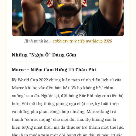
Hình minh hoạ:
cakhiatv trực tiếp worldcup 2026
Những "Ngựa Ô" Đáng Gờm
Maroc – Niềm Cảm Hứng Từ Châu Phi
Kỳ World Cup 2022 chứng kiến màn trình diễn lịch sử của
Maroc khi họ vào đến bán kết. Và họ không hề "chìm
xuống" sau đó. Ngược lại, đội bóng Bắc Phi này còn tiến bộ
hơn. Với một hệ thống phòng ngự chặt chẽ, kỷ luật thép
và những pha phản công chớp nhoáng, Maroc đang trở
thành "cơn ác mộng" cho mọi đối thủ. Họ không còn là
hiện tượng nhất thời, mà đã thực sự trở thành một thế lực.
Nếu bạn muốn xem một đội bóng chiến đấu vì màu cờ sắc