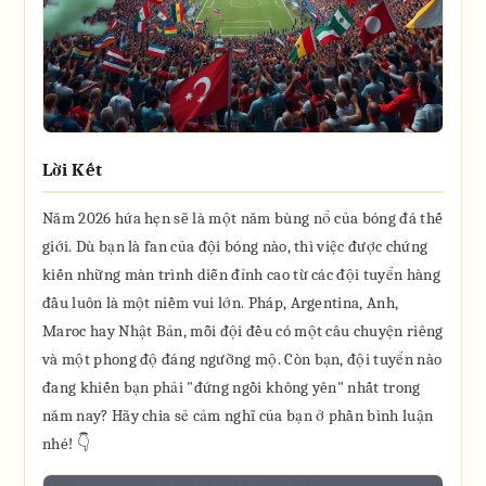
Lời Kết
Năm 2026 hứa hẹn sẽ là một năm bùng nổ của bóng đá thế
giới. Dù bạn là fan của đội bóng nào, thì việc được chứng
kiến những màn trình diễn đỉnh cao từ các đội tuyển hàng
đầu luôn là một niềm vui lớn. Pháp, Argentina, Anh,
Maroc hay Nhật Bản, mỗi đội đều có một câu chuyện riêng
và một phong độ đáng ngưỡng mộ. Còn bạn, đội tuyển nào
đang khiến bạn phải "đứng ngồi không yên" nhất trong
năm nay? Hãy chia sẻ cảm nghĩ của bạn ở phần bình luận
nhé! 👇