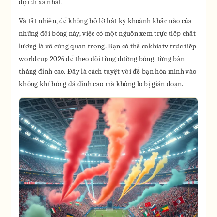
đội đi xa nhất.
Và tất nhiên, để không bỏ lỡ bất kỳ khoảnh khắc nào của
những đội bóng này, việc có một nguồn xem trực tiếp chất
lượng là vô cùng quan trọng. Bạn có thể cakhiatv trực tiếp
worldcup 2026 để theo dõi từng đường bóng, từng bàn
thắng đỉnh cao. Đây là cách tuyệt vời để bạn hòa mình vào
không khí bóng đá đỉnh cao mà không lo bị gián đoạn.