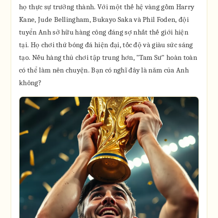
họ thực sự trưởng thành. Với một thế hệ vàng gồm Harry
Kane, Jude Bellingham, Bukayo Saka và Phil Foden, đội
tuyển Anh sở hữu hàng công đáng sợ nhất thế giới hiện
tại. Họ chơi thứ bóng đá hiện đại, tốc độ và giàu sức sáng
tạo. Nếu hàng thủ chơi tập trung hơn, "Tam Sư" hoàn toàn
có thể làm nên chuyện. Bạn có nghĩ đây là năm của Anh
không?