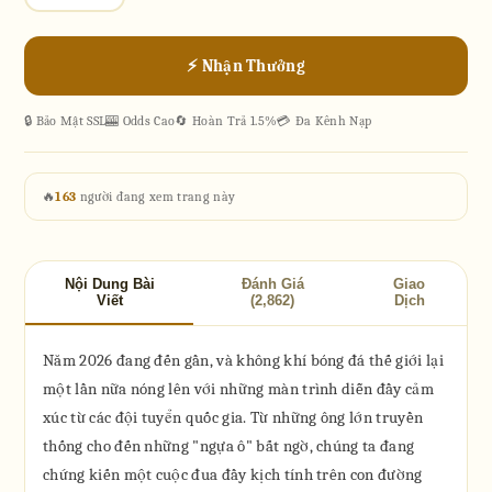
⚡ Nhận Thưởng
🔒 Bảo Mật SSL
🎰 Odds Cao
🔄 Hoàn Trả 1.5%
💳 Đa Kênh Nạp
🔥
163
người đang xem trang này
Nội Dung Bài
Đánh Giá
Giao
Viết
(2,862)
Dịch
Năm 2026 đang đến gần, và không khí bóng đá thế giới lại
một lần nữa nóng lên với những màn trình diễn đầy cảm
xúc từ các đội tuyển quốc gia. Từ những ông lớn truyền
thống cho đến những "ngựa ô" bất ngờ, chúng ta đang
chứng kiến một cuộc đua đầy kịch tính trên con đường