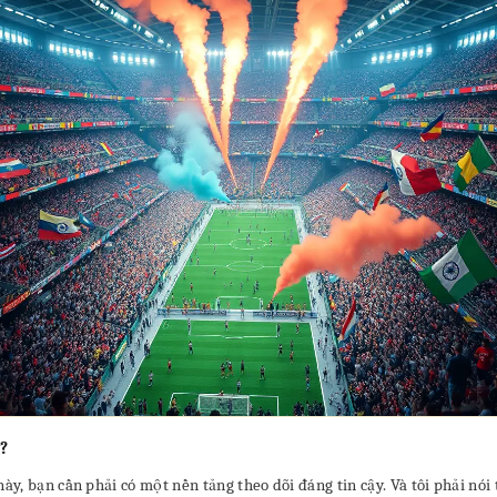
?
, bạn cần phải có một nền tảng theo dõi đáng tin cậy. Và tôi phải nói 