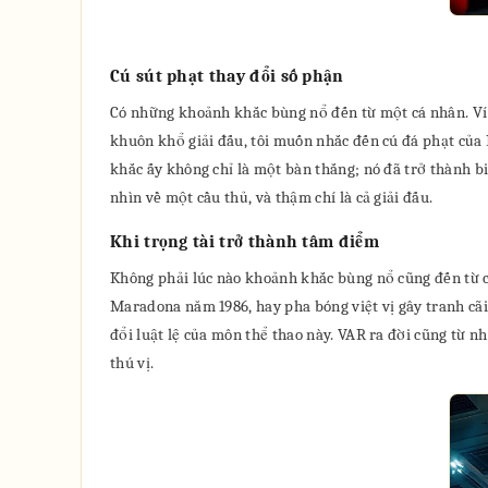
Cú sút phạt thay đổi số phận
Có những khoảnh khắc bùng nổ đến từ một cá nhân. Ví 
khuôn khổ giải đấu, tôi muốn nhắc đến cú đá phạt của 
khắc ấy không chỉ là một bàn thắng; nó đã trở thành bi
nhìn về một cầu thủ, và thậm chí là cả giải đấu.
Khi trọng tài trở thành tâm điểm
Không phải lúc nào khoảnh khắc bùng nổ cũng đến từ cầ
Maradona năm 1986, hay pha bóng việt vị gây tranh cã
đổi luật lệ của môn thể thao này. VAR ra đời cũng từ n
thú vị.