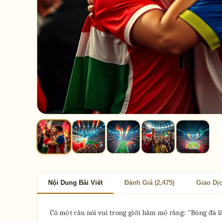
Nội Dung Bài Viết
Đánh Giá (2,475)
Giao Dị
Có một câu nói vui trong giới hâm mộ rằng: "Bóng đá 