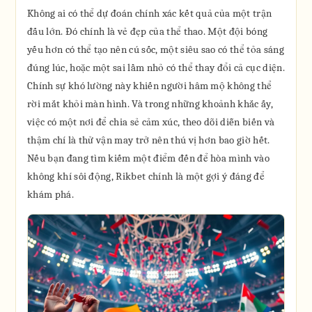
Không ai có thể dự đoán chính xác kết quả của một trận
đấu lớn. Đó chính là vẻ đẹp của thể thao. Một đội bóng
yếu hơn có thể tạo nên cú sốc, một siêu sao có thể tỏa sáng
đúng lúc, hoặc một sai lầm nhỏ có thể thay đổi cả cục diện.
Chính sự khó lường này khiến người hâm mộ không thể
rời mắt khỏi màn hình. Và trong những khoảnh khắc ấy,
việc có một nơi để chia sẻ cảm xúc, theo dõi diễn biến và
thậm chí là thử vận may trở nên thú vị hơn bao giờ hết.
Nếu bạn đang tìm kiếm một điểm đến để hòa mình vào
không khí sôi động, Rikbet chính là một gợi ý đáng để
khám phá.