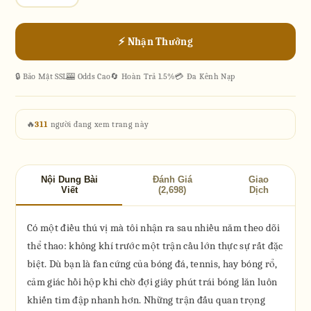
⚡ Nhận Thưởng
🔒 Bảo Mật SSL
🎰 Odds Cao
🔄 Hoàn Trả 1.5%
💳 Đa Kênh Nạp
🔥
311
người đang xem trang này
Nội Dung Bài
Đánh Giá
Giao
Viết
(2,698)
Dịch
Có một điều thú vị mà tôi nhận ra sau nhiều năm theo dõi
thể thao: không khí trước một trận cầu lớn thực sự rất đặc
biệt. Dù bạn là fan cứng của bóng đá, tennis, hay bóng rổ,
cảm giác hồi hộp khi chờ đợi giây phút trái bóng lăn luôn
khiến tim đập nhanh hơn. Những trận đấu quan trọng