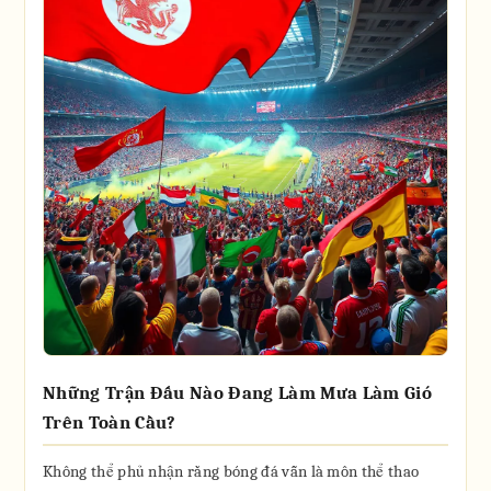
Những Trận Đấu Nào Đang Làm Mưa Làm Gió
Trên Toàn Cầu?
Không thể phủ nhận rằng bóng đá vẫn là môn thể thao