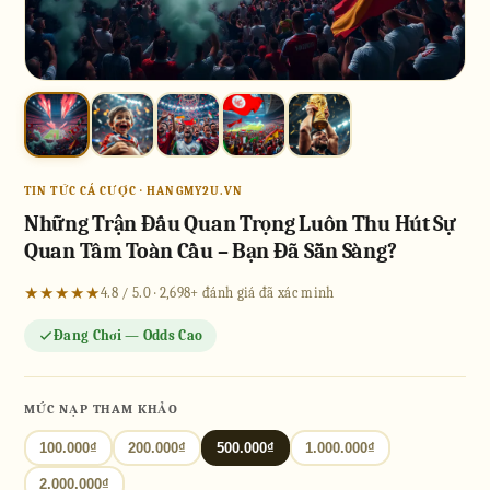
TIN TỨC CÁ CƯỢC · HANGMY2U.VN
Những Trận Đấu Quan Trọng Luôn Thu Hút Sự
Quan Tâm Toàn Cầu – Bạn Đã Sẵn Sàng?
★★★★★
4.8 / 5.0 · 2,698+ đánh giá đã xác minh
Đang Chơi — Odds Cao
MỨC NẠP THAM KHẢO
100.000₫
200.000₫
500.000₫
1.000.000₫
2.000.000₫