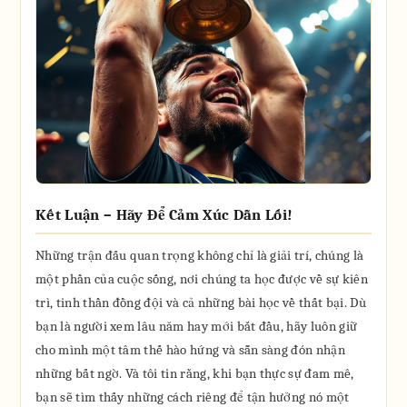
Kết Luận – Hãy Để Cảm Xúc Dẫn Lối!
Những trận đấu quan trọng không chỉ là giải trí, chúng là
một phần của cuộc sống, nơi chúng ta học được về sự kiên
trì, tinh thần đồng đội và cả những bài học về thất bại. Dù
bạn là người xem lâu năm hay mới bắt đầu, hãy luôn giữ
cho mình một tâm thế hào hứng và sẵn sàng đón nhận
những bất ngờ. Và tôi tin rằng, khi bạn thực sự đam mê,
bạn sẽ tìm thấy những cách riêng để tận hưởng nó một