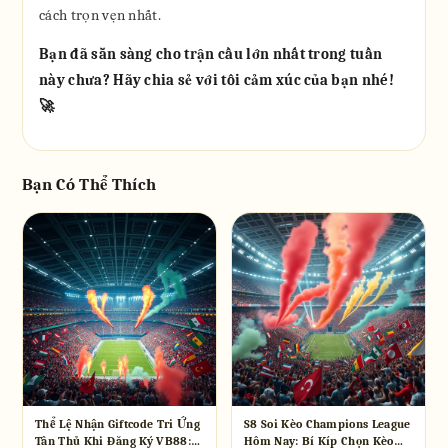
cách trọn vẹn nhất.
Bạn đã sẵn sàng cho trận cầu lớn nhất trong tuần
này chưa? Hãy chia sẻ với tôi cảm xúc của bạn nhé!
🚀
Bạn Có Thể Thích
Thể Lệ Nhận Giftcode Tri Ứng
S8 Soi Kèo Champions League
Tân Thủ Khi Đăng Ký VB88:
Hôm Nay: Bí Kíp Chọn Kèo