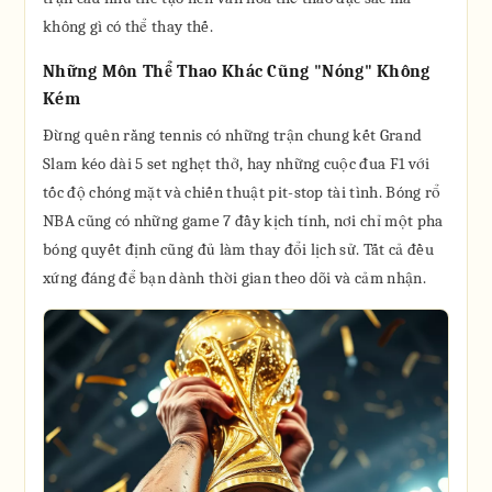
không gì có thể thay thế.
Những Môn Thể Thao Khác Cũng "Nóng" Không
Kém
Đừng quên rằng tennis có những trận chung kết Grand
Slam kéo dài 5 set nghẹt thở, hay những cuộc đua F1 với
tốc độ chóng mặt và chiến thuật pit-stop tài tình. Bóng rổ
NBA cũng có những game 7 đầy kịch tính, nơi chỉ một pha
bóng quyết định cũng đủ làm thay đổi lịch sử. Tất cả đều
xứng đáng để bạn dành thời gian theo dõi và cảm nhận.