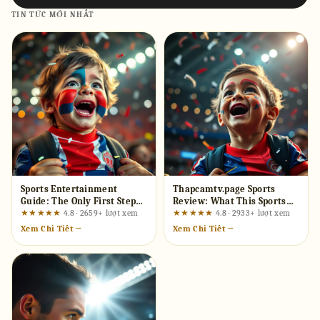
TIN TỨC MỚI NHẤT
Sports Entertainment
Thapcamtv.page Sports
Guide: The Only First Steps
Review: What This Sports
a Beginner Needs
Entertainment Portal
★★★★★
4.8 · 2659+ lượt xem
★★★★★
4.8 · 2933+ lượt xem
Actually Offers
Xem Chi Tiết →
Xem Chi Tiết →