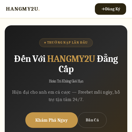
HANGMY2U
.
Đăng Ký
♠ THƯỞNG NẠP LẦN ĐẦU
Đến Với
HANGMY2U
Đẳng
Cấp
Hoàn Trả Không Giới Hạn
Hiện đại cho anh em cá cược — Freebet mỗi ngày, hỗ
trợ tận tâm 24/7.
Khám Phá Ngay
Bắn Cá