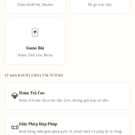
Texas Hold'em, Omaha
Đá gà trực tiếp
🃏
Game Bài
Poker, Tiến Lên, Phỏm
VÌ SAO NGƯỜI CHƠI TIN TƯỞNG
Hoàn Trả Cao
💎
Hoàn trả cược thua lên đến 1.5%, không giới hạn số tiền.
Giấy Phép Hợp Pháp
📜
Hoạt động dưới giấy phép quốc tế, minh bạch và pháp lý rõ ràng.