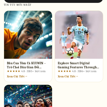
TIN TỨC MỚI NHẤT
Bầu Cua Tôm Cá KUIWIN –
Explore Smart Digital
Trò Chơi Dân Gian Đổi
Gaming Features Through
Thưởng Hiện Đại: Ai Nên
uu88pai.com: A Verification-
★★★★★
4.8 · 3185+ lượt xem
★★★★★
4.8 · 3186+ lượt xem
Chơi, Ai Nên Tránh?
First Review for Players
Xem Chi Tiết →
Xem Chi Tiết →