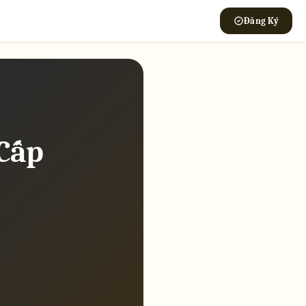
Đăng Ký
Cấp