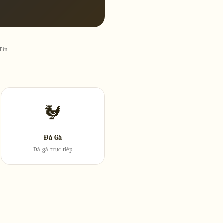
Tín
🐓
Đá Gà
Đá gà trực tiếp