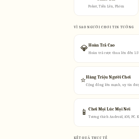
Poker, Tiến Lên, Phỏm
VÌ SAO NGƯỜI CHƠI TIN TƯỞNG
Hoàn Trả Cao
💎
Hoàn trả cược thua lên đến 1.5
Hàng Triệu Người Chơi
⭐
Cộng đồng lớn mạnh, uy tín đư
Chơi Mọi Lúc Mọi Nơi
📱
Tương thích Android, iOS, PC. K
KẾT QUẢ THỰC TẾ