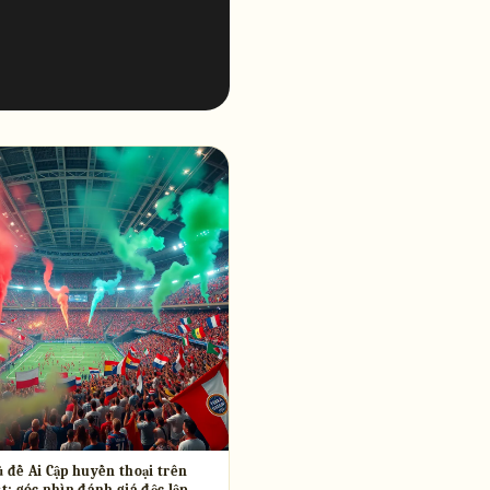
 đề Ai Cập huyền thoại trên
t: góc nhìn đánh giá độc lập