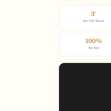
3'
Rút Tiền Nhanh
100%
Bảo Mật