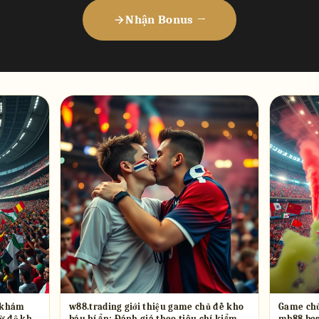
Nhận Bonus →
 khám
w88.trading giới thiệu game chủ đề kho
Game chủ
ừ độ khó,
báu bí ẩn: Đánh giá theo tiêu chí kiểm
mb88.bes