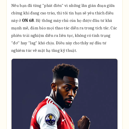
Nếu bạn đã từng "phát điên" vì những lần gián đoạn giữa
chừng khi đang cao trào, thì tôi tin bạn sẽ yêu thích điều
này ở
ON 68
. Hệ thống máy chủ của họ được đầu tư khá
mạnh mẽ, đảm bảo mọi thao tác diễn ra trong tích tắc. Các
phiên trải nghiệm diễn ra liên tục, không có tình trạng
"đơ" hay "lag" khó chịu. Điều này cho thấy sự đầu tư
nghiêm túc về mặt hạ tầng kỹ thuật.