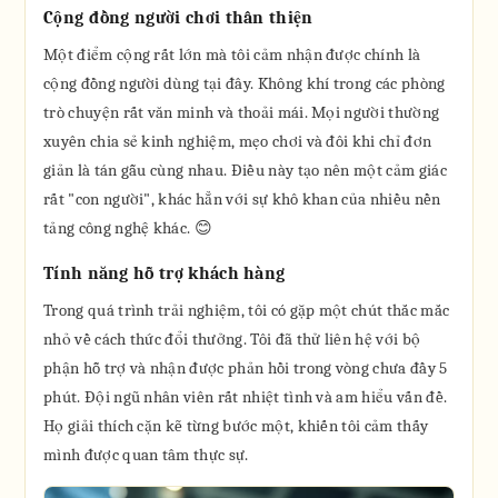
Cộng đồng người chơi thân thiện
Một điểm cộng rất lớn mà tôi cảm nhận được chính là
cộng đồng người dùng tại đây. Không khí trong các phòng
trò chuyện rất văn minh và thoải mái. Mọi người thường
xuyên chia sẻ kinh nghiệm, mẹo chơi và đôi khi chỉ đơn
giản là tán gẫu cùng nhau. Điều này tạo nên một cảm giác
rất "con người", khác hẳn với sự khô khan của nhiều nền
tảng công nghệ khác. 😊
Tính năng hỗ trợ khách hàng
Trong quá trình trải nghiệm, tôi có gặp một chút thắc mắc
nhỏ về cách thức đổi thưởng. Tôi đã thử liên hệ với bộ
phận hỗ trợ và nhận được phản hồi trong vòng chưa đầy 5
phút. Đội ngũ nhân viên rất nhiệt tình và am hiểu vấn đề.
Họ giải thích cặn kẽ từng bước một, khiến tôi cảm thấy
mình được quan tâm thực sự.