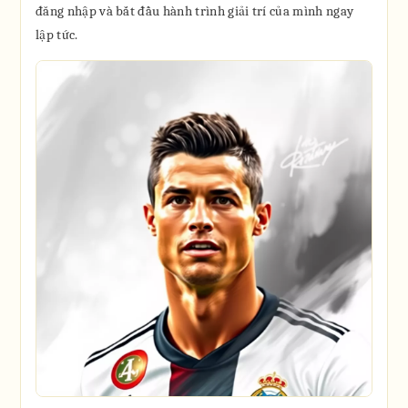
đăng nhập và bắt đầu hành trình giải trí của mình ngay
lập tức.