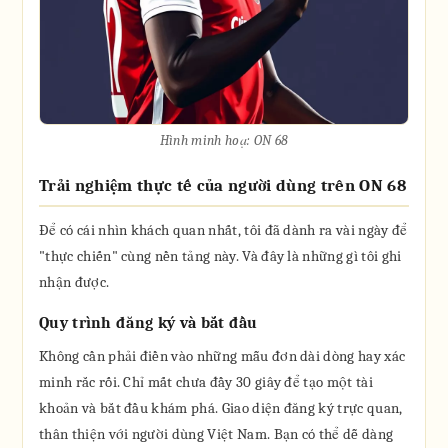
Hình minh hoạ: ON 68
Trải nghiệm thực tế của người dùng trên ON 68
Để có cái nhìn khách quan nhất, tôi đã dành ra vài ngày để
"thực chiến" cùng nền tảng này. Và đây là những gì tôi ghi
nhận được.
Quy trình đăng ký và bắt đầu
Không cần phải điền vào những mẫu đơn dài dòng hay xác
minh rắc rối. Chỉ mất chưa đầy 30 giây để tạo một tài
khoản và bắt đầu khám phá. Giao diện đăng ký trực quan,
thân thiện với người dùng Việt Nam. Bạn có thể dễ dàng