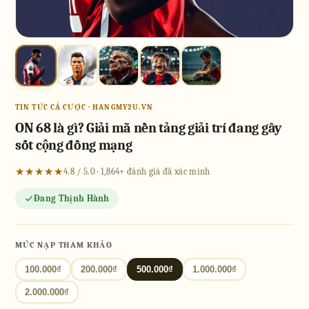
TIN TỨC CÁ CƯỢC · HANGMY2U.VN
ON 68 là gì? Giải mã nền tảng giải trí đang gây
sốt cộng đồng mạng
★★★★★
4.8 / 5.0 · 1,864+ đánh giá đã xác minh
Đang Thịnh Hành
MỨC NẠP THAM KHẢO
100.000₫
200.000₫
500.000₫
1.000.000₫
2.000.000₫