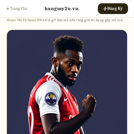
hangmy2u.vn
.
Trang Chủ
Đăng Ký
Home
›
Tất Cả Game
›
ON 68 là gì? Giải mã nền tảng giải trí đang gây sốt cộn