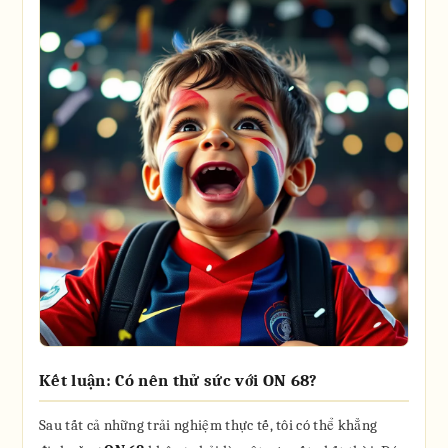
Kết luận: Có nên thử sức với ON 68?
Sau tất cả những trải nghiệm thực tế, tôi có thể khẳng