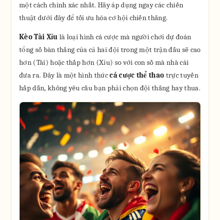
một cách chính xác nhất. Hãy áp dụng ngay các chiến
thuật dưới đây để tối ưu hóa cơ hội chiến thắng.
Kèo Tài Xỉu
là loại hình cá cược mà người chơi dự đoán
tổng số bàn thắng của cả hai đội trong một trận đấu sẽ cao
hơn (Tài) hoặc thấp hơn (Xỉu) so với con số mà nhà cái
đưa ra. Đây là một hình thức
cá cược thể thao
trực tuyến
hấp dẫn, không yêu cầu bạn phải chọn đội thắng hay thua.