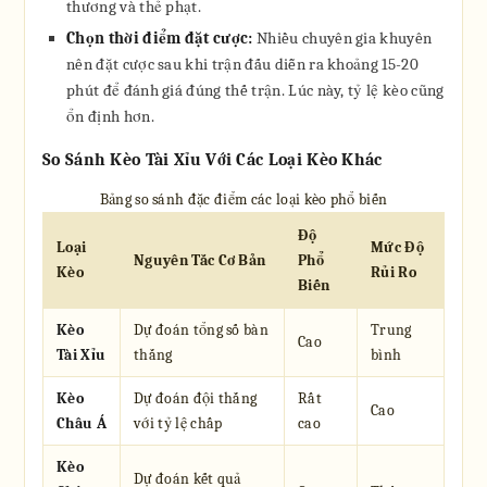
thương và thẻ phạt.
Chọn thời điểm đặt cược:
Nhiều chuyên gia khuyên
nên đặt cược sau khi trận đấu diễn ra khoảng 15-20
phút để đánh giá đúng thế trận. Lúc này, tỷ lệ kèo cũng
ổn định hơn.
So Sánh Kèo Tài Xỉu Với Các Loại Kèo Khác
Bảng so sánh đặc điểm các loại kèo phổ biến
Độ
Loại
Mức Độ
Nguyên Tắc Cơ Bản
Phổ
Kèo
Rủi Ro
Biến
Kèo
Dự đoán tổng số bàn
Trung
Cao
Tài Xỉu
thắng
bình
Kèo
Dự đoán đội thắng
Rất
Cao
Châu Á
với tỷ lệ chấp
cao
Kèo
Dự đoán kết quả