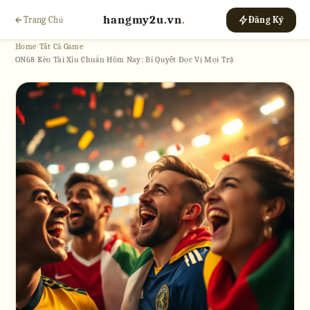
hangmy2u.vn
.
Trang Chủ
Đăng Ký
Home
›
Tất Cả Game
›
ON68 Kèo Tài Xỉu Chuẩn Hôm Nay: Bí Quyết Đọc Vị Mọi Trậ