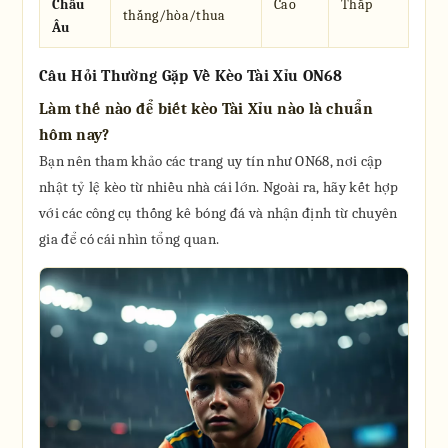
Châu
Cao
Thấp
thắng/hòa/thua
Âu
Câu Hỏi Thường Gặp Về Kèo Tài Xỉu ON68
Làm thế nào để biết kèo Tài Xỉu nào là chuẩn
hôm nay?
Bạn nên tham khảo các trang uy tín như ON68, nơi cập
nhật tỷ lệ kèo từ nhiều nhà cái lớn. Ngoài ra, hãy kết hợp
với các công cụ thống kê bóng đá và nhận định từ chuyên
gia để có cái nhìn tổng quan.