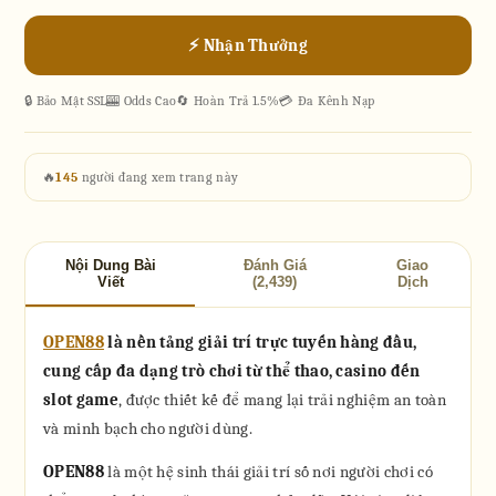
⚡ Nhận Thưởng
🔒 Bảo Mật SSL
🎰 Odds Cao
🔄 Hoàn Trả 1.5%
💳 Đa Kênh Nạp
🔥
145
người đang xem trang này
Nội Dung Bài
Đánh Giá
Giao
Viết
(2,439)
Dịch
OPEN88
là nền tảng giải trí trực tuyến hàng đầu,
cung cấp đa dạng trò chơi từ thể thao, casino đến
slot game
, được thiết kế để mang lại trải nghiệm an toàn
và minh bạch cho người dùng.
OPEN88
là một hệ sinh thái giải trí số nơi người chơi có