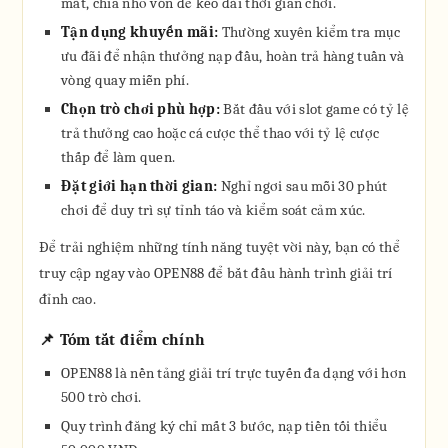
mất, chia nhỏ vốn để kéo dài thời gian chơi.
Tận dụng khuyến mãi:
Thường xuyên kiểm tra mục
ưu đãi để nhận thưởng nạp đầu, hoàn trả hàng tuần và
vòng quay miễn phí.
Chọn trò chơi phù hợp:
Bắt đầu với slot game có tỷ lệ
trả thưởng cao hoặc cá cược thể thao với tỷ lệ cược
thấp để làm quen.
Đặt giới hạn thời gian:
Nghỉ ngơi sau mỗi 30 phút
chơi để duy trì sự tỉnh táo và kiểm soát cảm xúc.
Để trải nghiệm những tính năng tuyệt vời này, bạn có thể
truy cập ngay vào OPEN88 để bắt đầu hành trình giải trí
đỉnh cao.
📌 Tóm tắt điểm chính
OPEN88 là nền tảng giải trí trực tuyến đa dạng với hơn
500 trò chơi.
Quy trình đăng ký chỉ mất 3 bước, nạp tiền tối thiểu