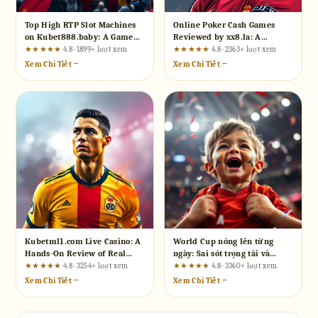
Top High RTP Slot Machines
Online Poker Cash Games
on Kubet888.baby: A Game
Reviewed by xx8.la: A
Analyst's Guide to Volatility,
Criteria-Based Analysis
★★★★★
4.8 · 1899+ lượt xem
★★★★★
4.8 · 2363+ lượt xem
Risk, and Bankroll Control
Xem Chi Tiết →
Xem Chi Tiết →
Kubetml1.com Live Casino: A
World Cup nóng lên từng
Hands-On Review of Real
ngày: Sai sót trọng tài và
Dealer Gaming
phong độ đội bóng – Góc nhìn
★★★★★
4.8 · 3254+ lượt xem
★★★★★
4.8 · 3360+ lượt xem
từ dân chơi lâu năm
Xem Chi Tiết →
Xem Chi Tiết →