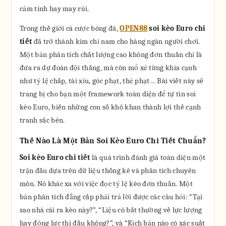
cảm tính hay may rủi.
Trong thế giới cá cược bóng đá,
OPEN88
soi kèo Euro chi
tiết
đã trở thành kim chỉ nam cho hàng ngàn người chơi.
Một bản phân tích chất lượng cao không đơn thuần chỉ là
đưa ra dự đoán đội thắng, mà còn mổ xẻ từng khía cạnh
như tỷ lệ chấp, tài xỉu, góc phạt, thẻ phạt… Bài viết này sẽ
trang bị cho bạn một framework toàn diện để tự tin soi
kèo Euro, biến những con số khô khan thành lợi thế cạnh
tranh sắc bén.
Thế Nào Là Một Bản Soi Kèo Euro Chi Tiết Chuẩn?
Soi kèo Euro chi tiết
là quá trình đánh giá toàn diện một
trận đấu dựa trên dữ liệu thống kê và phân tích chuyên
môn. Nó khác xa với việc đọc tỷ lệ kèo đơn thuần. Một
bản phân tích đẳng cấp phải trả lời được các câu hỏi: “Tại
sao nhà cái ra kèo này?”, “Liệu có bất thường về lực lượng
hay động lực thi đấu không?”, và “Kịch bản nào có xác suất