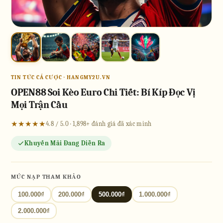
TIN TỨC CÁ CƯỢC · HANGMY2U.VN
OPEN88 Soi Kèo Euro Chi Tiết: Bí Kíp Đọc Vị
Mọi Trận Cầu
★★★★★
4.8 / 5.0 · 1,898+ đánh giá đã xác minh
Khuyến Mãi Đang Diễn Ra
MỨC NẠP THAM KHẢO
100.000₫
200.000₫
500.000₫
1.000.000₫
2.000.000₫