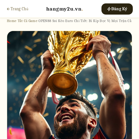
hangmy2u.vn
.
Trang Chủ
Đăng Ký
Home
›
Tất Cả Game
›
OPEN88 Soi Kèo Euro Chi Tiết: Bí Kíp Đọc Vị Mọi Trận Cầ