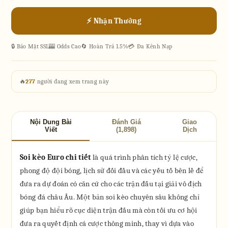
⚡ Nhận Thưởng
🔒 Bảo Mật SSL
🎰 Odds Cao
🔄 Hoàn Trả 1.5%
💳 Đa Kênh Nạp
🔥
277
người đang xem trang này
Nội Dung Bài
Đánh Giá
Giao
Viết
(1,898)
Dịch
Soi kèo Euro chi tiết
là quá trình phân tích tỷ lệ cược,
phong độ đội bóng, lịch sử đối đầu và các yếu tố bên lề để
đưa ra dự đoán có căn cứ cho các trận đấu tại giải vô địch
bóng đá châu Âu. Một bản soi kèo chuyên sâu không chỉ
giúp bạn hiểu rõ cục diện trận đấu mà còn tối ưu cơ hội
đưa ra quyết định cá cược thông minh, thay vì dựa vào