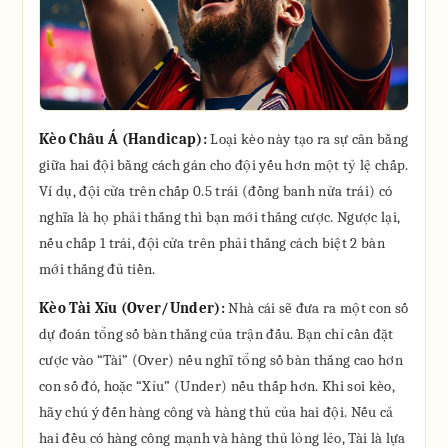
Kèo Châu Á (Handicap):
Loại kèo này tạo ra sự cân bằng
giữa hai đội bằng cách gán cho đội yếu hơn một tỷ lệ chấp.
Ví dụ, đội cửa trên chấp 0.5 trái (đồng banh nửa trái) có
nghĩa là họ phải thắng thì bạn mới thắng cược. Ngược lại,
nếu chấp 1 trái, đội cửa trên phải thắng cách biệt 2 bàn
mới thắng đủ tiền.
Kèo Tài Xỉu (Over/Under):
Nhà cái sẽ đưa ra một con số
dự đoán tổng số bàn thắng của trận đấu. Bạn chỉ cần đặt
cược vào “Tài” (Over) nếu nghĩ tổng số bàn thắng cao hơn
con số đó, hoặc “Xỉu” (Under) nếu thấp hơn. Khi soi kèo,
hãy chú ý đến hàng công và hàng thủ của hai đội. Nếu cả
hai đều có hàng công mạnh và hàng thủ lỏng lẻo, Tài là lựa