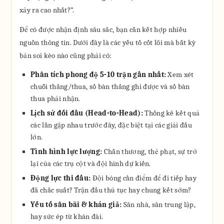
xảy ra cao nhất?”.
Để có được nhận định sâu sắc, bạn cần kết hợp nhiều
nguồn thông tin. Dưới đây là các yếu tố cốt lõi mà bất kỳ
bản soi kèo nào cũng phải có:
Phân tích phong độ 5-10 trận gần nhất:
Xem xét
chuỗi thắng/thua, số bàn thắng ghi được và số bàn
thua phải nhận.
Lịch sử đối đầu (Head-to-Head):
Thống kê kết quả
các lần gặp nhau trước đây, đặc biệt tại các giải đấu
lớn.
Tình hình lực lượng:
Chấn thương, thẻ phạt, sự trở
lại của các trụ cột và đội hình dự kiến.
Động lực thi đấu:
Đội bóng cần điểm để đi tiếp hay
đã chắc suất? Trận đấu thủ tục hay chung kết sớm?
Yếu tố sân bãi & khán giả:
Sân nhà, sân trung lập,
hay sức ép từ khán đài.