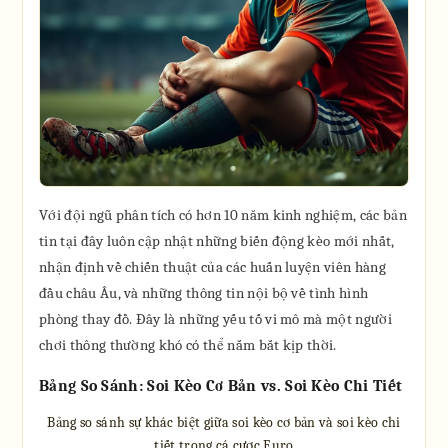
Với đội ngũ phân tích có hơn 10 năm kinh nghiệm, các bản
tin tại đây luôn cập nhật những biến động kèo mới nhất,
nhận định về chiến thuật của các huấn luyện viên hàng
đầu châu Âu, và những thông tin nội bộ về tình hình
phòng thay đồ. Đây là những yếu tố vi mô mà một người
chơi thông thường khó có thể nắm bắt kịp thời.
Bảng So Sánh: Soi Kèo Cơ Bản vs. Soi Kèo Chi Tiết
Bảng so sánh sự khác biệt giữa soi kèo cơ bản và soi kèo chi
tiết trong cá cược Euro