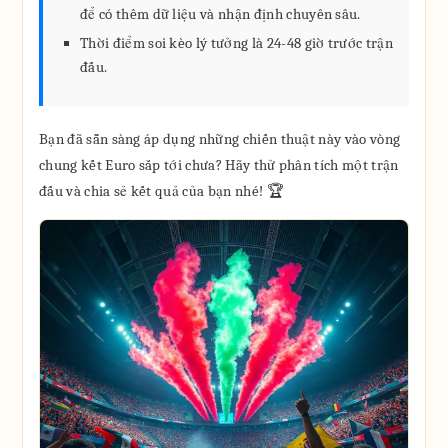
để có thêm dữ liệu và nhận định chuyên sâu.
Thời điểm soi kèo lý tưởng là 24-48 giờ trước trận
đấu.
Bạn đã sẵn sàng áp dụng những chiến thuật này vào vòng
chung kết Euro sắp tới chưa? Hãy thử phân tích một trận
đấu và chia sẻ kết quả của bạn nhé! 🏆