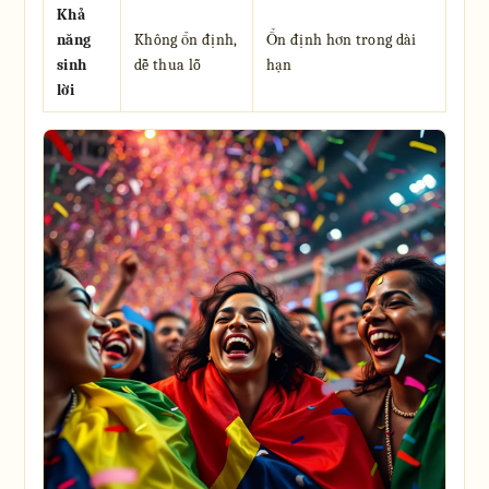
Khả
năng
Không ổn định,
Ổn định hơn trong dài
sinh
dễ thua lỗ
hạn
lời