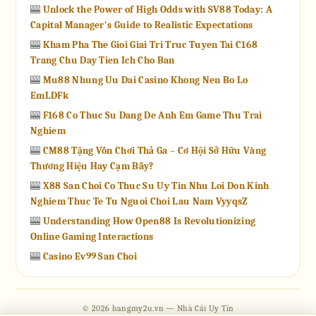
🎰
Unlock the Power of High Odds with SV88 Today: A
Capital Manager's Guide to Realistic Expectations
🎰
Kham Pha The Gioi Giai Tri Truc Tuyen Tai C168
Trang Chu Day Tien Ich Cho Ban
🎰
Mu88 Nhung Uu Dai Casino Khong Nen Bo Lo
EmLDFk
🎰
F168 Co Thuc Su Dang De Anh Em Game Thu Trai
Nghiem
🎰
CM88 Tặng Vốn Chơi Thả Ga – Cơ Hội Sở Hữu Vàng
Thương Hiệu Hay Cạm Bẫy?
🎰
X88 San Choi Co Thuc Su Uy Tin Nhu Loi Don Kinh
Nghiem Thuc Te Tu Nguoi Choi Lau Nam VyyqsZ
🎰
Understanding How Open88 Is Revolutionizing
Online Gaming Interactions
🎰
Casino Ev99 San Choi
© 2026 hangmy2u.vn — Nhà Cái Uy Tín