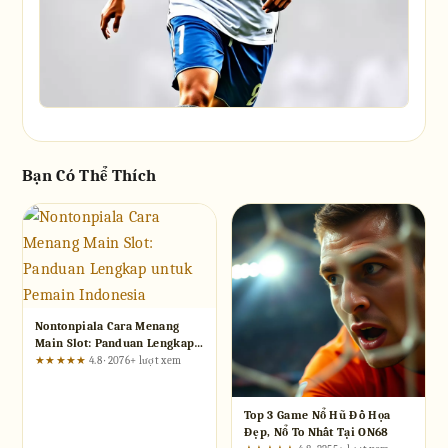
Bạn Có Thể Thích
Nontonpiala Cara Menang
Main Slot: Panduan Lengkap
untuk Pemain Indonesia
★★★★★
4.8 · 2076+ lượt xem
Top 3 Game Nổ Hũ Đồ Họa
Đẹp, Nổ To Nhất Tại ON68