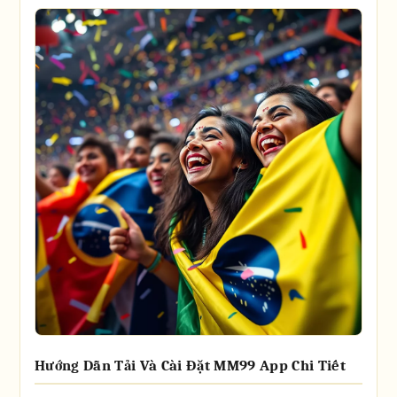
Hướng Dẫn Tải Và Cài Đặt MM99 App Chi Tiết