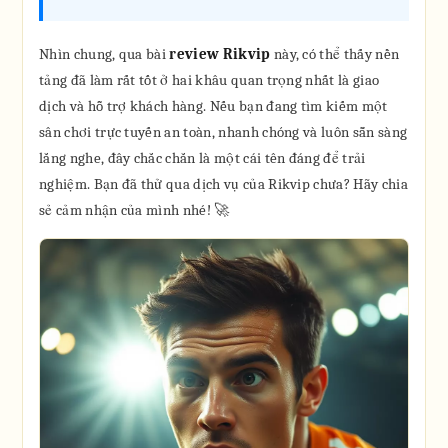
Nhìn chung, qua bài
review Rikvip
này, có thể thấy nền
tảng đã làm rất tốt ở hai khâu quan trọng nhất là giao
dịch và hỗ trợ khách hàng. Nếu bạn đang tìm kiếm một
sân chơi trực tuyến an toàn, nhanh chóng và luôn sẵn sàng
lắng nghe, đây chắc chắn là một cái tên đáng để trải
nghiệm. Bạn đã thử qua dịch vụ của Rikvip chưa? Hãy chia
sẻ cảm nhận của mình nhé! 🚀