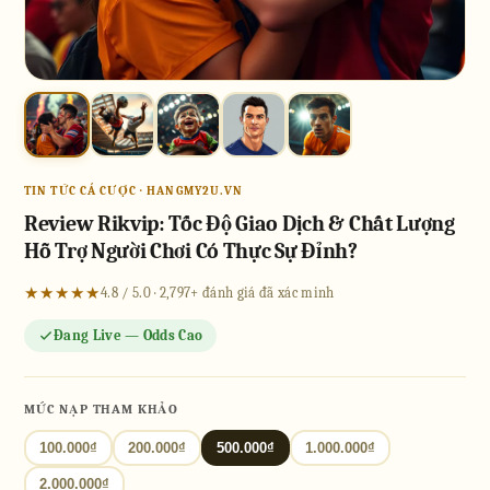
TIN TỨC CÁ CƯỢC · HANGMY2U.VN
Review Rikvip: Tốc Độ Giao Dịch & Chất Lượng
Hỗ Trợ Người Chơi Có Thực Sự Đỉnh?
★★★★★
4.8 / 5.0 · 2,797+ đánh giá đã xác minh
Đang Live — Odds Cao
MỨC NẠP THAM KHẢO
100.000₫
200.000₫
500.000₫
1.000.000₫
2.000.000₫