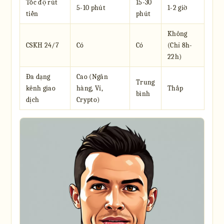
Tốc độ rút
15-30
5-10 phút
1-2 giờ
tiền
phút
Không
CSKH 24/7
Có
Có
(Chỉ 8h-
22h)
Đa dạng
Cao (Ngân
Trung
kênh giao
hàng, Ví,
Thấp
bình
dịch
Crypto)