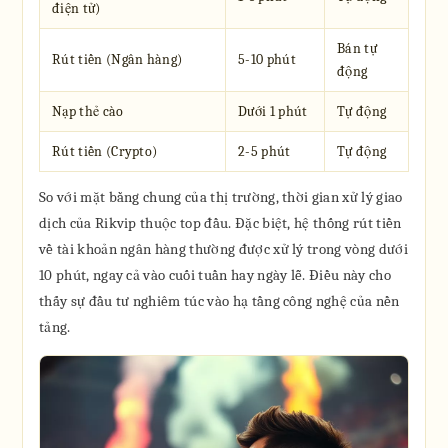
điện tử)
Bán tự
Rút tiền (Ngân hàng)
5-10 phút
động
Nạp thẻ cào
Dưới 1 phút
Tự động
Rút tiền (Crypto)
2-5 phút
Tự động
So với mặt bằng chung của thị trường, thời gian xử lý giao
dịch của Rikvip thuộc top đầu. Đặc biệt, hệ thống rút tiền
về tài khoản ngân hàng thường được xử lý trong vòng dưới
10 phút, ngay cả vào cuối tuần hay ngày lễ. Điều này cho
thấy sự đầu tư nghiêm túc vào hạ tầng công nghệ của nền
tảng.