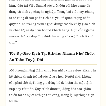
hàng đầu tại Việt Nam, được biết đến với kho game đa
dạng và dịch vụ chuyên nghiệp. Trong bài viết này, chúng
ta sẽ cùng đi sâu phân tích hai yếu tố quan trọng nhất
quyết định trải nghiệm người dùng: tốc độ xử lý giao dịch
và chất lượng dịch vụ hỗ trợ khách hàng. Liệu cổng game
này có thực sự đáp ứng được kỳ vọng của người chơi khó
tính?
Tốc Độ Giao Dịch Tại Rikvip: Nhanh Như Chớp,
An Toàn Tuyệt Đối
Một trong những điểm cộng lớn nhất khi review Rikvip là
hệ thống thanh toán được tối ưu hóa. Người chơi không
cần phải chờ đợi hàng giờ đồng hồ để hoàn tất một lệnh
nạp hay rút tiền. Quy trình được tự động hóa cao, giảm
thiểu tối đa sự can thiệp thủ công, mang lại sự thuận tiện
tối đa.