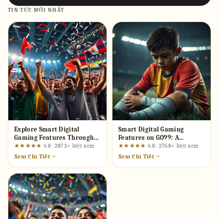
TIN TỨC MỚI NHẤT
Explore Smart Digital
Smart Digital Gaming
Gaming Features Through
Features on GO99: A
go99.com.bz: A Risk-First
Verification-First Review
★★★★★
4.8 · 2873+ lượt xem
★★★★★
4.8 · 2768+ lượt xem
Review of Who It Fits and
Xem Chi Tiết →
Xem Chi Tiết →
Who Should Walk Away