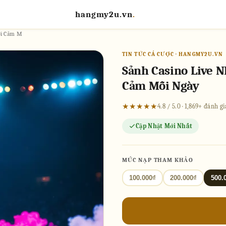
hangmy2u.vn
.
ợi Cảm M
TIN TỨC CÁ CƯỢC · HANGMY2U.VN
Sảnh Casino Live N
Cảm Mỗi Ngày
★★★★★
4.8 / 5.0 · 1,869+ đánh 
Cập Nhật Mới Nhất
MỨC NẠP THAM KHẢO
100.000₫
200.000₫
500.