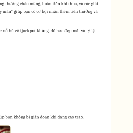
g thưởng chào mừng, hoàn tiền khi thua, và các giải
may mắn" giúp bạn có cơ hội nhận thêm tiền thưởng và
e nổ hũ với jackpot khủng, đồ họa đẹp mắt và tỷ lệ
iúp bạn không bị gián đoạn khi đang cao trào.