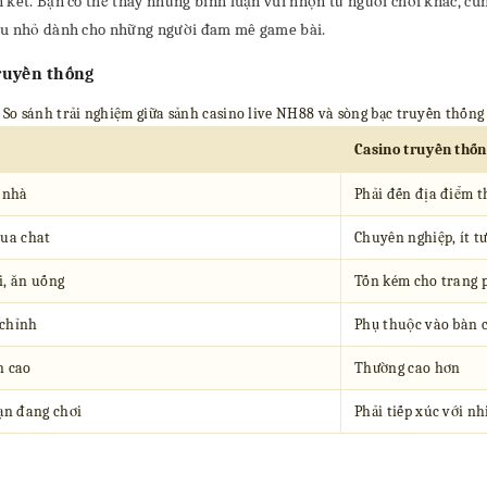
 kết. Bạn có thể thấy những bình luận vui nhộn từ người chơi khác, cùn
thu nhỏ dành cho những người đam mê game bài.
truyền thống
So sánh trải nghiệm giữa sảnh casino live NH88 và sòng bạc truyền thống
Casino truyền thố
i nhà
Phải đến địa điểm t
qua chat
Chuyên nghiệp, ít t
i, ăn uống
Tốn kém cho trang 
 chỉnh
Phụ thuộc vào bàn 
n cao
Thường cao hơn
bạn đang chơi
Phải tiếp xúc với nh