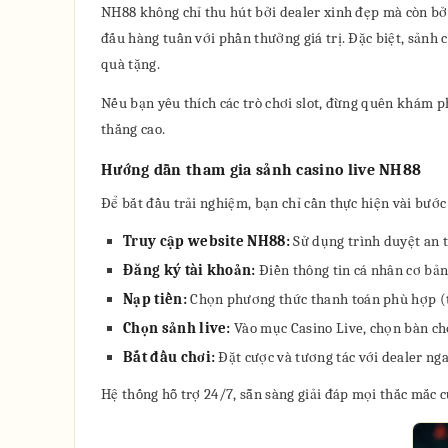
NH88 không chỉ thu hút bởi dealer xinh đẹp mà còn bởi
đấu hàng tuần với phần thưởng giá trị. Đặc biệt, sảnh
quà tặng.
Nếu bạn yêu thích các trò chơi slot, đừng quên khám
thắng cao.
Hướng dẫn tham gia sảnh casino live NH88
Để bắt đầu trải nghiệm, bạn chỉ cần thực hiện vài bước
Truy cập website NH88:
Sử dụng trình duyệt an t
Đăng ký tài khoản:
Điền thông tin cá nhân cơ bản,
Nạp tiền:
Chọn phương thức thanh toán phù hợp (th
Chọn sảnh live:
Vào mục Casino Live, chọn bàn chơ
Bắt đầu chơi:
Đặt cược và tương tác với dealer nga
Hệ thống hỗ trợ 24/7, sẵn sàng giải đáp mọi thắc mắc c