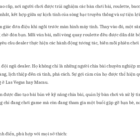
cao cấp, nơi người chơi được trải nghiệm các bàn chơi bài, roulette, ba
 nhất, kết hợp giữa sự kịch tính của sòng bạc truyền thống và sự tiện lợ
m giác đơn điệu khi ngồi trước màn hình máy tính. Thay vào đó, một sâ
chờ đón bạn. Mỗi ván bài, mỗi vòng quay roulette đều được dẫn dắt b
í yêu cầu dealer thực hiện các hành động tương tác, biến mỗi phiên chơ
à đội ngũ dealer. Họ không chỉ là những người chia bài chuyên nghiệp 
ng, lịch thiệp đến cá tính, phá cách. Sự gợi cảm của họ được thể hiện q
g ở Las Vegas hay Macau.
n được đào tạo bài bản về kỹ năng chia bài, quản lý bàn chơi và xử lý t
ng chỉ đang chơi game mà còn đang tham gia một buổi gặp gỡ bạn bè, n
nh điển, phù hợp với mọi sở thích: