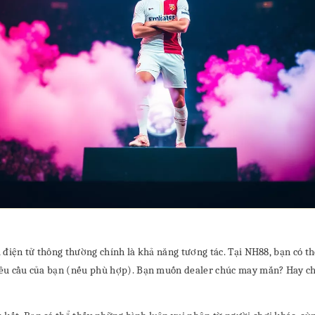
i điện tử thông thường chính là khả năng tương tác. Tại NH88, bạn có th
 yêu cầu của bạn (nếu phù hợp). Bạn muốn dealer chúc may mắn? Hay ch