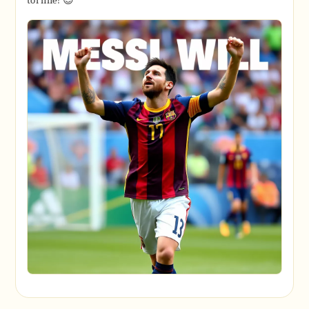
tôi nhé! 😊