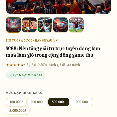
TIN TỨC CÁ CƯỢC · HANGMY2U.VN
SC88: Nền tảng giải trí trực tuyến đang làm
mưa làm gió trong cộng đồng game thủ
★★★★★
4.8 / 5.0 · 2,860+ đánh giá đã xác minh
Cập Nhật Mới Nhất
MỨC NẠP THAM KHẢO
100.000₫
200.000₫
500.000₫
1.000.000₫
2.000.000₫