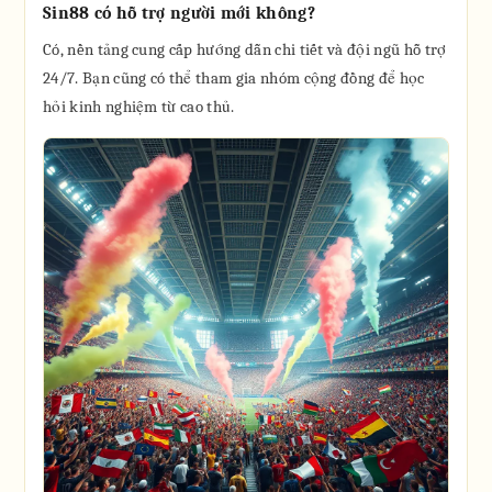
Sin88 có hỗ trợ người mới không?
Có, nền tảng cung cấp hướng dẫn chi tiết và đội ngũ hỗ trợ
24/7. Bạn cũng có thể tham gia nhóm cộng đồng để học
hỏi kinh nghiệm từ cao thủ.