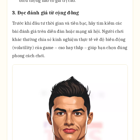
biểu tượng nào có giá trị cao.
3. Đọc đánh giá từ cộng đồng
Trước khi đầu tư thời gian và tiền bạc, hãy tìm kiếm các
bài đánh giá trên diễn đàn hoặc mạng xã hội. Người chơi
khác thường chia sẻ kinh nghiệm thực tế về độ biến động
(volatility) của game – cao hay thấp – giúp bạn chọn đúng
phong cách chơi.