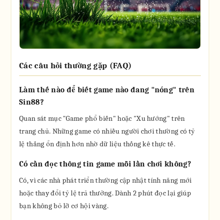
Các câu hỏi thường gặp (FAQ)
Làm thế nào để biết game nào đang "nóng" trên
Sin88?
Quan sát mục "Game phổ biến" hoặc "Xu hướng" trên
trang chủ. Những game có nhiều người chơi thường có tỷ
lệ thắng ổn định hơn nhờ dữ liệu thống kê thực tế.
Có cần đọc thông tin game mỗi lần chơi không?
Có, vì các nhà phát triển thường cập nhật tính năng mới
hoặc thay đổi tỷ lệ trả thưởng. Dành 2 phút đọc lại giúp
bạn không bỏ lỡ cơ hội vàng.