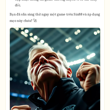
đổi.
Bạn đã sẵn sàng thử ngay một game trên Sin88 và áp dụng
mẹo này chưa? 🚀