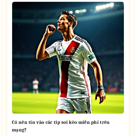
Có nên tin vào các tip soi kèo miễn phí trên
mạng?