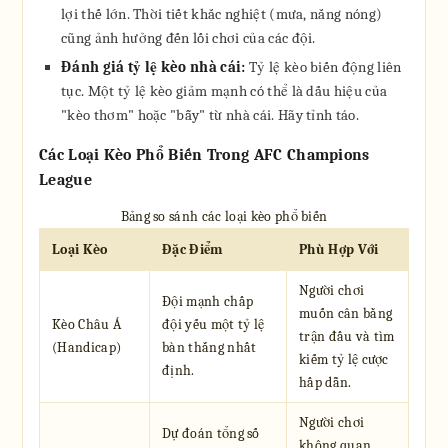
lợi thế lớn. Thời tiết khắc nghiệt (mưa, nắng nóng)
cũng ảnh hưởng đến lối chơi của các đội.
Đánh giá tỷ lệ kèo nhà cái:
Tỷ lệ kèo biến động liên
tục. Một tỷ lệ kèo giảm mạnh có thể là dấu hiệu của
"kèo thơm" hoặc "bẫy" từ nhà cái. Hãy tỉnh táo.
Các Loại Kèo Phổ Biến Trong AFC Champions
League
Bảng so sánh các loại kèo phổ biến
Loại Kèo
Đặc Điểm
Phù Hợp Với
Người chơi
Đội mạnh chấp
muốn cân bằng
Kèo Châu Á
đội yếu một tỷ lệ
trận đấu và tìm
(Handicap)
bàn thắng nhất
kiếm tỷ lệ cược
định.
hấp dẫn.
Người chơi
Dự đoán tổng số
không quan