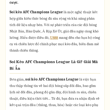
cược.
Soi kèo AFC Champions League
là một nghệ thuật kết
hợp giữa kiến thức bóng đá sâu rộng và khả năng phân
tích dữ liệu nhạy bén. Với sự phát triển của các đội bóng
Nhật Bản, Hàn Quốc, Ả Rập Xê Út, giải đấu ngày càng khó
lường. Hiểu được điều đó,
U888
mang đến cho bạn bộ công
cụ và chiến lược để chinh phục mọi kèo đấu, biến đam mê
thành chiến thắng.
Soi Kèo AFC Champions League Là Gì? Giải Mã
Bí Ẩn
Đơn giản,
soi kèo AFC Champions League
là việc bạn
thu thập thông tin về hai đội bóng sắp đối đầu, bao gồm
lịch sử đối đầu, phong độ gần đây, đội hình ra sân, chiến
thuật, điều kiện thời tiết... Từ đó, bạn đưa ra nhận định về
kết quả trận đấu (thắng, thua, hòa) hoặc các loại kèo phụ