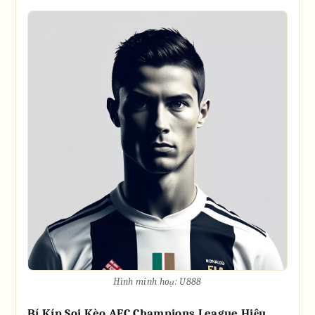
Hình minh hoạ: U888
Bí Kíp Soi Kèo AFC Champions League Hiệu