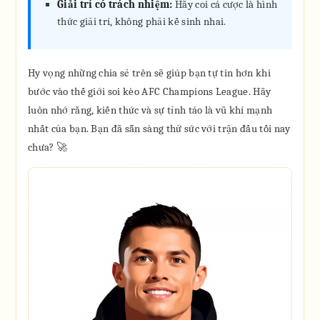
Giải trí có trách nhiệm:
Hãy coi cá cược là hình
thức giải trí, không phải kế sinh nhai.
Hy vọng những chia sẻ trên sẽ giúp bạn tự tin hơn khi
bước vào thế giới soi kèo AFC Champions League. Hãy
luôn nhớ rằng, kiến thức và sự tỉnh táo là vũ khí mạnh
nhất của bạn. Bạn đã sẵn sàng thử sức với trận đấu tối nay
chưa? 🚀