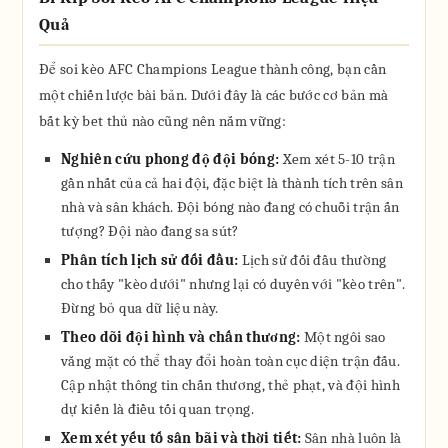
Quả
Để soi kèo AFC Champions League thành công, bạn cần
một chiến lược bài bản. Dưới đây là các bước cơ bản mà
bất kỳ bet thủ nào cũng nên nắm vững:
Nghiên cứu phong độ đội bóng:
Xem xét 5-10 trận
gần nhất của cả hai đội, đặc biệt là thành tích trên sân
nhà và sân khách. Đội bóng nào đang có chuỗi trận ấn
tượng? Đội nào đang sa sút?
Phân tích lịch sử đối đầu:
Lịch sử đối đầu thường
cho thấy "kèo dưới" nhưng lại có duyên với "kèo trên".
Đừng bỏ qua dữ liệu này.
Theo dõi đội hình và chấn thương:
Một ngôi sao
vắng mặt có thể thay đổi hoàn toàn cục diện trận đấu.
Cập nhật thông tin chấn thương, thẻ phạt, và đội hình
dự kiến là điều tối quan trọng.
Xem xét yếu tố sân bãi và thời tiết:
Sân nhà luôn là