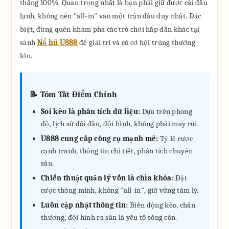
thắng 100%. Quan trọng nhất là bạn phải giữ được cái đầu
lạnh, không nên "all-in" vào một trận đấu duy nhất. Đặc
biệt, đừng quên khám phá các trò chơi hấp dẫn khác tại
sảnh
Nổ hũ U888
để giải trí và có cơ hội trúng thưởng
lớn.
📝 Tóm Tắt Điểm Chính
Soi kèo là phân tích dữ liệu:
Dựa trên phong
độ, lịch sử đối đầu, đội hình, không phải may rủi.
U888 cung cấp công cụ mạnh mẽ:
Tỷ lệ cược
cạnh tranh, thông tin chi tiết, phân tích chuyên
sâu.
Chiến thuật quản lý vốn là chìa khóa:
Đặt
cược thông minh, không "all-in", giữ vững tâm lý.
Luôn cập nhật thông tin:
Biến động kèo, chấn
thương, đội hình ra sân là yếu tố sống còn.