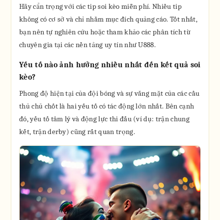
Hãy cẩn trọng với các tip soi kèo miễn phí. Nhiều tip
không có cơ sở và chỉ nhằm mục đích quảng cáo. Tốt nhất,
bạn nên tự nghiên cứu hoặc tham khảo các phân tích từ
chuyên gia tại các nền tảng uy tín như U888.
Yếu tố nào ảnh hưởng nhiều nhất đến kết quả soi
kèo?
Phong độ hiện tại của đội bóng và sự vắng mặt của các cầu
thủ chủ chốt là hai yếu tố có tác động lớn nhất. Bên cạnh
đó, yếu tố tâm lý và động lực thi đấu (ví dụ: trận chung
kết, trận derby) cũng rất quan trọng.