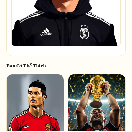
Bạn Có Thể Thích