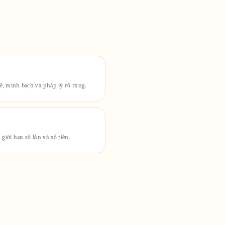
ế, minh bạch và pháp lý rõ ràng.
iới hạn số lần và số tiền.