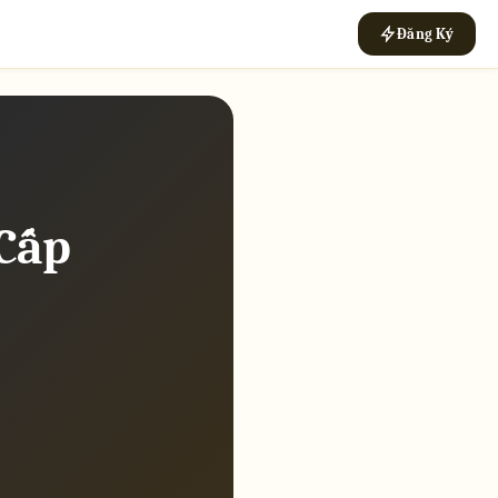
Đăng Ký
Cấp