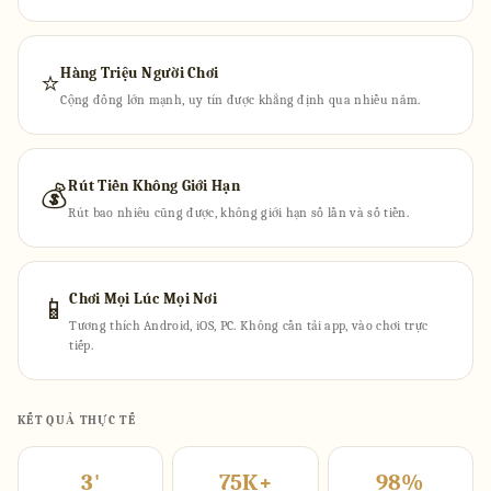
Hàng Triệu Người Chơi
⭐
Cộng đồng lớn mạnh, uy tín được khẳng định qua nhiều năm.
Rút Tiền Không Giới Hạn
💰
Rút bao nhiêu cũng được, không giới hạn số lần và số tiền.
Chơi Mọi Lúc Mọi Nơi
📱
Tương thích Android, iOS, PC. Không cần tải app, vào chơi trực
tiếp.
KẾT QUẢ THỰC TẾ
3'
75K+
98%