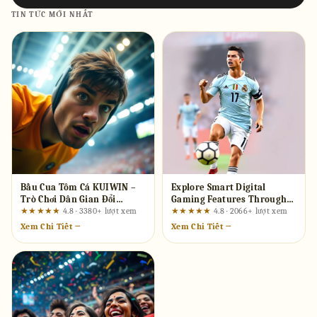
TIN TỨC MỚI NHẤT
Bầu Cua Tôm Cá KUIWIN –
Explore Smart Digital
Trò Chơi Dân Gian Đổi
Gaming Features Through
Thưởng Hiện Đại: Ai Nên
uu88pai.com: A Verification-
★★★★★
4.8 · 3380+ lượt xem
★★★★★
4.8 · 2066+ lượt xem
Chơi, Ai Nên Tránh?
First Review for Players
Xem Chi Tiết →
Xem Chi Tiết →