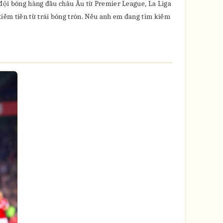
c đội bóng hàng đầu châu Âu từ Premier League, La Liga
kiếm tiền từ trái bóng tròn. Nếu anh em đang tìm kiếm