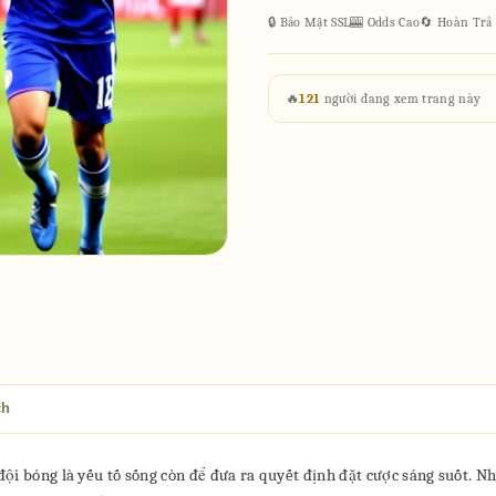
🔒 Bảo Mật SSL
🎰 Odds Cao
🔄 Hoàn Trả
🔥
121
người đang xem trang này
ch
i bóng là yếu tố sống còn để đưa ra quyết định đặt cược sáng suốt. Như