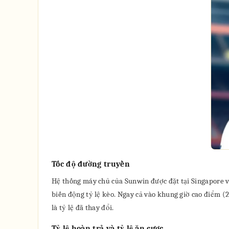
Tốc độ đường truyền
Hệ thống máy chủ của Sunwin được đặt tại Singapore và N
biến động tỷ lệ kèo. Ngay cả vào khung giờ cao điểm (
là tỷ lệ đã thay đổi.
Tỷ lệ hoàn trả và tỷ lệ ăn cược