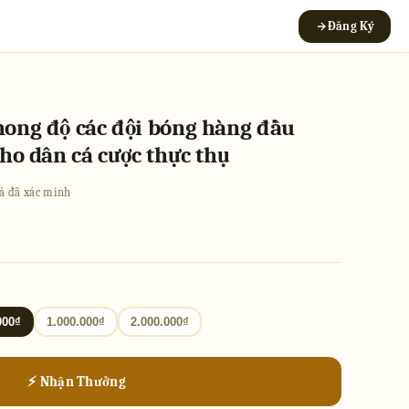
Đăng Ký
hong độ các đội bóng hàng đầu
cho dân cá cược thực thụ
giá đã xác minh
000₫
1.000.000₫
2.000.000₫
⚡ Nhận Thưởng