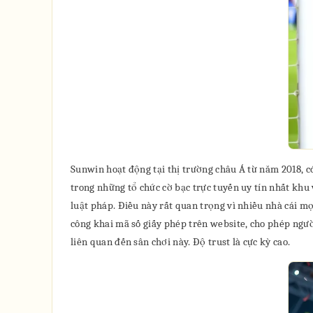
Sunwin hoạt động tại thị trường châu Á từ năm 2018, 
trong những tổ chức cờ bạc trực tuyến uy tín nhất khu
luật pháp. Điều này rất quan trọng vì nhiều nhà cái m
công khai mã số giấy phép trên website, cho phép ngườ
liên quan đến sân chơi này. Độ trust là cực kỳ cao.