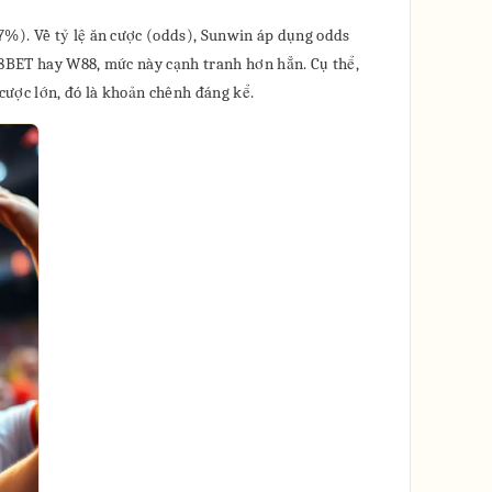
7%). Về tỷ lệ ăn cược (odds), Sunwin áp dụng odds
188BET hay W88, mức này cạnh tranh hơn hẳn. Cụ thể,
 cược lớn, đó là khoản chênh đáng kể.