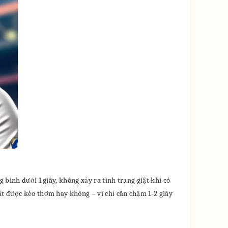
bình dưới 1 giây, không xảy ra tình trạng giật khi có
ắt được kèo thơm hay không – vì chỉ cần chậm 1-2 giây