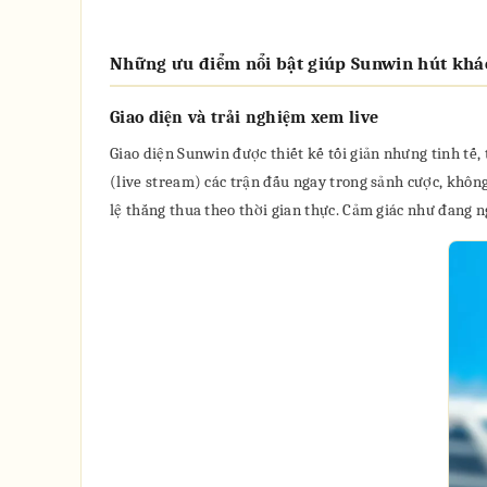
Những ưu điểm nổi bật giúp Sunwin hút khá
Giao diện và trải nghiệm xem live
Giao diện Sunwin được thiết kế tối giản nhưng tinh tế,
(live stream) các trận đấu ngay trong sảnh cược, khôn
lệ thắng thua theo thời gian thực. Cảm giác như đang n