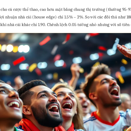
 cho cá cược thể thao, cao hơn mặt bằng chung thị trường (thường 95-9
ợi nhuận nhà cái (house edge) chỉ 1.5% – 2%. So với các đối thủ như 
 khi nhà cái khác chỉ 1.90. Chênh lệch 0.05 tưởng nhỏ nhưng với số tiền