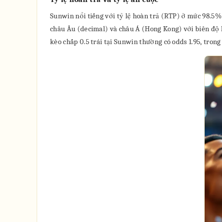
Sunwin nổi tiếng với tỷ lệ hoàn trả (RTP) ở mức 98.5%
châu Âu (decimal) và châu Á (Hong Kong) với biên độ l
kèo chấp 0.5 trái tại Sunwin thường có odds 1.95, trong