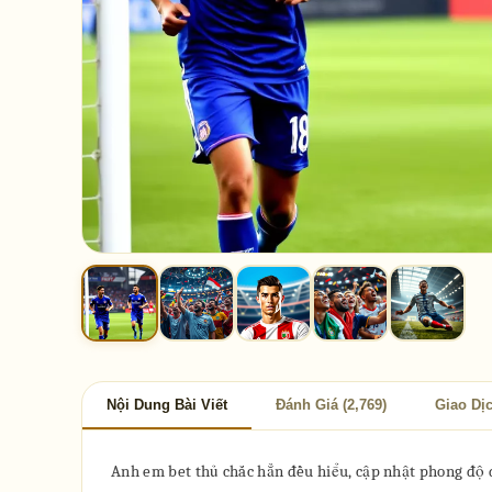
Nội Dung Bài Viết
Đánh Giá (2,769)
Giao Dị
Anh em bet thủ chắc hẳn đều hiểu, cập nhật phong độ độ