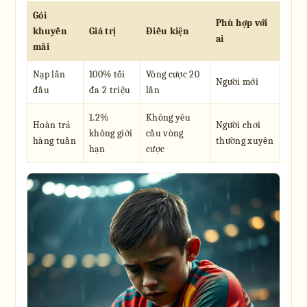
Gói
Phù hợp với
khuyến
Giá trị
Điều kiện
ai
mãi
Nạp lần
100% tối
Vòng cược 20
Người mới
đầu
đa 2 triệu
lần
1.2%
Không yêu
Hoàn trả
Người chơi
không giới
cầu vòng
hàng tuần
thường xuyên
hạn
cược