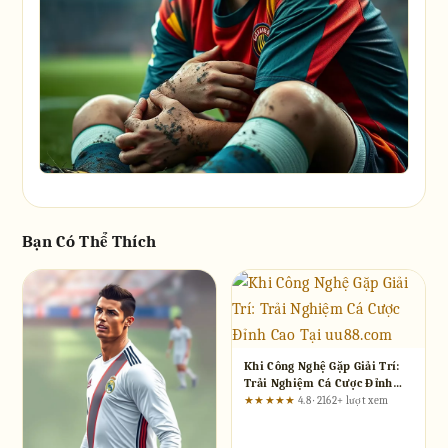
Bạn Có Thể Thích
Khi Công Nghệ Gặp Giải Trí:
Trải Nghiệm Cá Cược Đỉnh
Cao Tại uu88.com
★★★★★
4.8 · 2162+ lượt xem