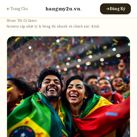
hangmy2u.vn
.
Trang Chủ
Đăng Ký
Home
›
Tất Cả Game
›
Sunwin cập nhật tỷ lệ bóng đá nhanh và chính xác: Kinh