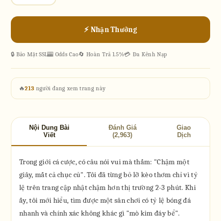
⚡ Nhận Thưởng
🔒 Bảo Mật SSL
🎰 Odds Cao
🔄 Hoàn Trả 1.5%
💳 Đa Kênh Nạp
🔥
213
người đang xem trang này
Nội Dung Bài
Đánh Giá
Giao
Viết
(2,963)
Dịch
Trong giới cá cược, có câu nói vui mà thấm: "Chậm một
giây, mất cả chục củ". Tôi đã từng bỏ lỡ kèo thơm chỉ vì tỷ
lệ trên trang cập nhật chậm hơn thị trường 2-3 phút. Khi
ấy, tôi mới hiểu, tìm được một sân chơi có tỷ lệ bóng đá
nhanh và chính xác không khác gì "mò kim đáy bể".