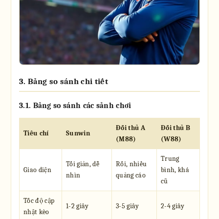
3. Bảng so sánh chi tiết
3.1. Bảng so sánh các sảnh chơi
Đối thủ A
Đối thủ B
Tiêu chí
Sunwin
(M88)
(W88)
Trung
Tối giản, dễ
Rối, nhiều
Giao diện
bình, khá
nhìn
quảng cáo
cũ
Tốc độ cập
1-2 giây
3-5 giây
2-4 giây
nhật kèo