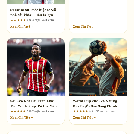
Sunwin: Sự khác biệt so với
nhà cái khác – Đâu là lựa
chọn đáng tin cậy?
★★★★★
4.8 · 3399+ lượt xem
Xem Chi Tiết →
Xem Chi Tiết →
Soi Kèo Nhà Cái Trận Khai
World Cup 2026 Và Những
Mạc World Cup: Cơ Hội Vàng
Đội Tuyển Sẵn Sàng Chinh
Cho Dân Chơi Cá Độ
Phục Thế Giới
★★★★★
4.8 · 2269+ lượt xem
★★★★★
4.8 · 3242+ lượt xem
Xem Chi Tiết →
Xem Chi Tiết →