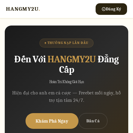
HANGMY2U
.
Đăng Ký
♠ THƯỞNG NẠP LẦN ĐẦU
Đến Với
HANGMY2U
Đẳng
Cấp
Hoàn Trả Không Giới Hạn
Hiện đại cho anh em cá cược — Freebet mỗi ngày, hỗ
trợ tận tâm 24/7.
Khám Phá Ngay
Bắn Cá