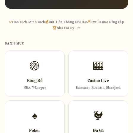
✅
Giao Dịch Minh Bạch
💰
Rút Tiền Không Giới Hạn
🃏
Live Casino Đẳng Cấp
🏆
Nhà Cái Uy Tín
DANH MỤC
🏐
🎰
Bóng Rổ
Casino Live
NBA, V-League
Baccarat, Roulette, Blackjack
♠
🐓
Poker
Đá Gà