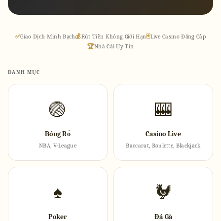
✅
Giao Dịch Minh Bạch
💰
Rút Tiền Không Giới Hạn
🃏
Live Casino Đẳng Cấp
🏆
Nhà Cái Uy Tín
DANH MỤC
🏐
🎰
Bóng Rổ
Casino Live
NBA, V-League
Baccarat, Roulette, Blackjack
♠
🐓
Poker
Đá Gà