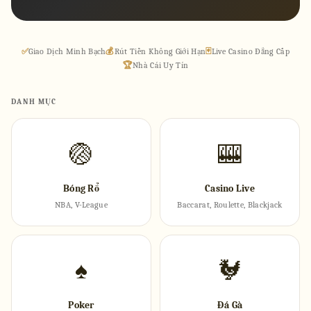
✅
Giao Dịch Minh Bạch
💰
Rút Tiền Không Giới Hạn
🃏
Live Casino Đẳng Cấp
🏆
Nhà Cái Uy Tín
DANH MỤC
🏐
🎰
Bóng Rổ
Casino Live
NBA, V-League
Baccarat, Roulette, Blackjack
♠
🐓
Poker
Đá Gà