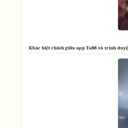
Khác biệt chính giữa app Ta88 và trình duyệ