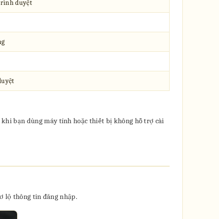
trình duyệt
ng
duyệt
hi bạn dùng máy tính hoặc thiết bị không hỗ trợ cài
ơ lộ thông tin đăng nhập.