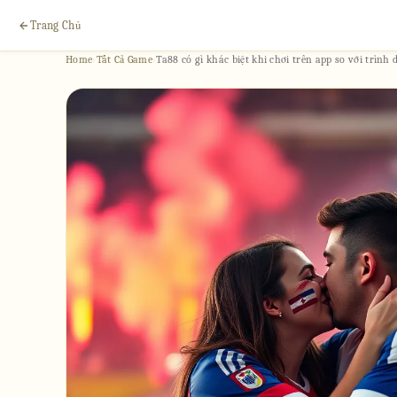
Trang Chủ
Home
›
Tất Cả Game
›
Ta88 có gì khác biệt khi chơi trên app so với trình 