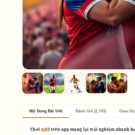
Nội Dung Bài Viết
Đánh Giá (2,743)
Giao Dị
Chơi
ta88
trên app mang lại trải nghiệm nhanh hơn