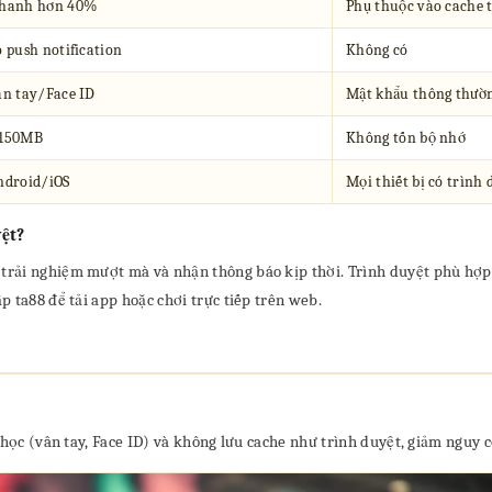
hanh hơn 40%
Phụ thuộc vào cache 
ó push notification
Không có
ân tay/Face ID
Mật khẩu thông thườ
150MB
Không tốn bộ nhớ
ndroid/iOS
Mọi thiết bị có trình 
ệt?
rải nghiệm mượt mà và nhận thông báo kịp thời. Trình duyệt phù hợp k
 ta88 để tải app hoặc chơi trực tiếp trên web.
 học (vân tay, Face ID) và không lưu cache như trình duyệt, giảm nguy c