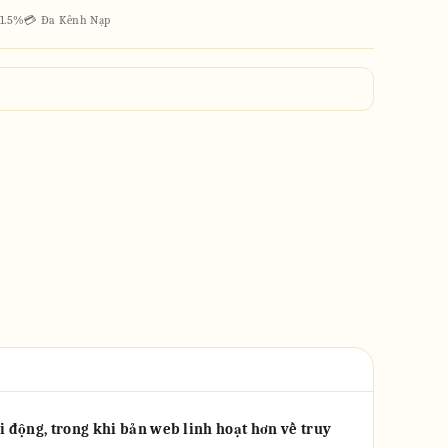
 1.5%
💳 Đa Kênh Nạp
i động, trong khi bản web linh hoạt hơn về truy