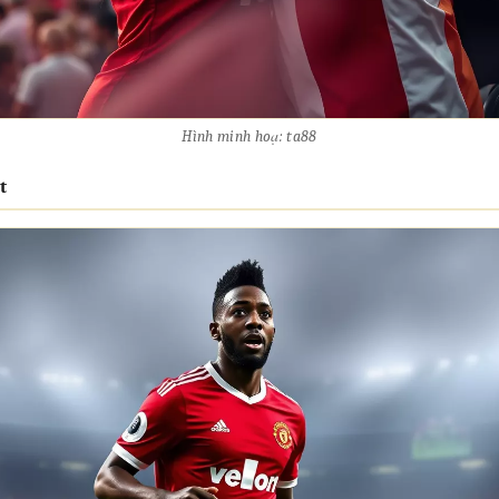
Hình minh hoạ: ta88
t