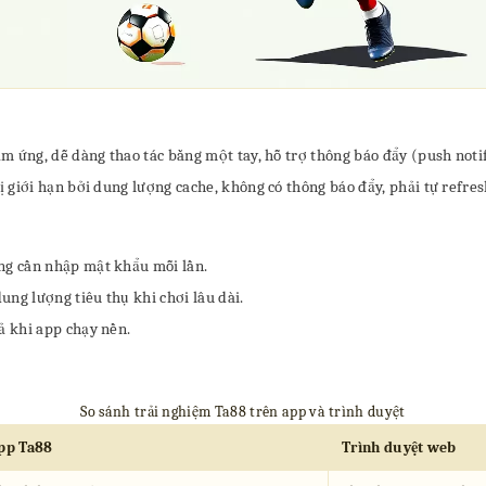
m ứng, dễ dàng thao tác bằng một tay, hỗ trợ thông báo đẩy (push noti
 giới hạn bởi dung lượng cache, không có thông báo đẩy, phải tự refres
ông cần nhập mật khẩu mỗi lần.
ung lượng tiêu thụ khi chơi lâu dài.
ả khi app chạy nền.
So sánh trải nghiệm Ta88 trên app và trình duyệt
pp Ta88
Trình duyệt web