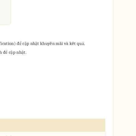
fication) để cập nhật khuyến mãi và kết quả.
h để cập nhật.