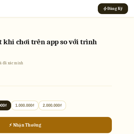
Đăng Ký
t khi chơi trên app so với trình
giá đã xác minh
000₫
1.000.000₫
2.000.000₫
⚡ Nhận Thưởng