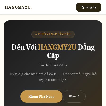
HANGMY2U
.
Đăng Ký
♠ THƯỞNG NẠP LẦN ĐẦU
Đến Với
HANGMY2U
Đẳng
Cấp
Hoàn Trả Không Giới Hạn
Hiện đại cho anh em cá cược — Freebet mỗi ngày, hỗ
trợ tận tâm 24/7.
Khám Phá Ngay
Bắn Cá