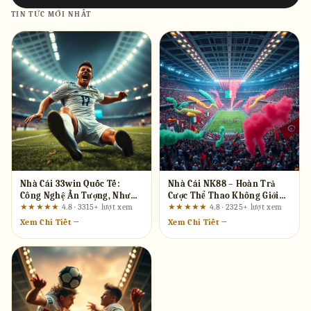
TIN TỨC MỚI NHẤT
Nhà Cái 33win Quốc Tế:
Nhà Cái NK88 – Hoàn Trả
Công Nghệ Ấn Tượng, Nhưng
Cược Thể Thao Không Giới
Trải Nghiệm Không Dành
Hạn Mỗi Ngày: Góc Nhìn
★★★★★
4.8 · 3315+ lượt xem
★★★★★
4.8 · 2325+ lượt xem
Cho Tất Cả
Đánh Giá Độc Lập
Xem Chi Tiết →
Xem Chi Tiết →