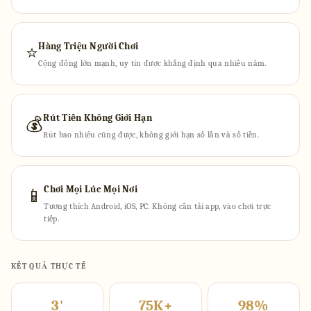
Hàng Triệu Người Chơi
⭐
Cộng đồng lớn mạnh, uy tín được khẳng định qua nhiều năm.
Rút Tiền Không Giới Hạn
💰
Rút bao nhiêu cũng được, không giới hạn số lần và số tiền.
Chơi Mọi Lúc Mọi Nơi
📱
Tương thích Android, iOS, PC. Không cần tải app, vào chơi trực
tiếp.
KẾT QUẢ THỰC TẾ
3'
75K+
98%