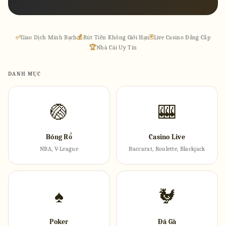
✅
Giao Dịch Minh Bạch
💰
Rút Tiền Không Giới Hạn
🃏
Live Casino Đẳng Cấp
🏆
Nhà Cái Uy Tín
DANH MỤC
🏐
🎰
Bóng Rổ
Casino Live
NBA, V-League
Baccarat, Roulette, Blackjack
♠
🐓
Poker
Đá Gà