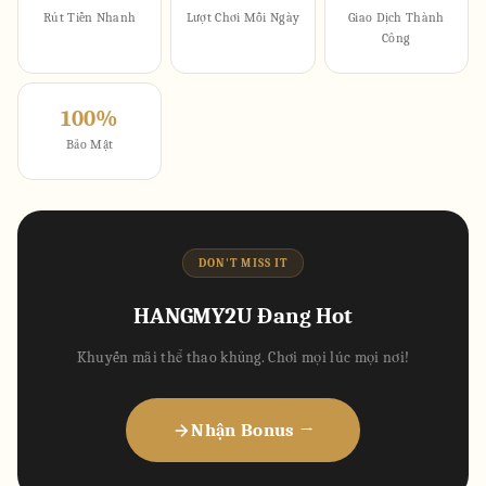
Rút Tiền Nhanh
Lượt Chơi Mỗi Ngày
Giao Dịch Thành
Công
100%
Bảo Mật
DON'T MISS IT
HANGMY2U Đang Hot
Khuyến mãi thể thao khủng. Chơi mọi lúc mọi nơi!
Nhận Bonus →