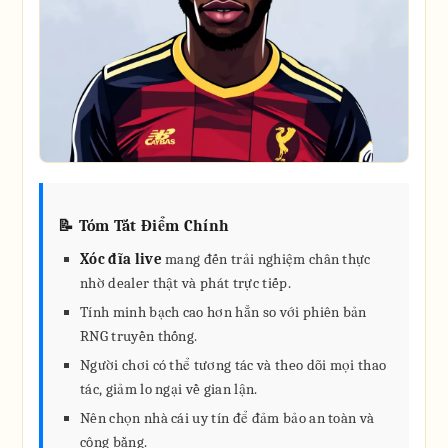
📝 Tóm Tắt Điểm Chính
Xóc đĩa live
mang đến trải nghiệm chân thực
nhờ dealer thật và phát trực tiếp.
Tính minh bạch cao hơn hẳn so với phiên bản
RNG truyền thống.
Người chơi có thể tương tác và theo dõi mọi thao
tác, giảm lo ngại về gian lận.
Nên chọn nhà cái uy tín để đảm bảo an toàn và
công bằng.