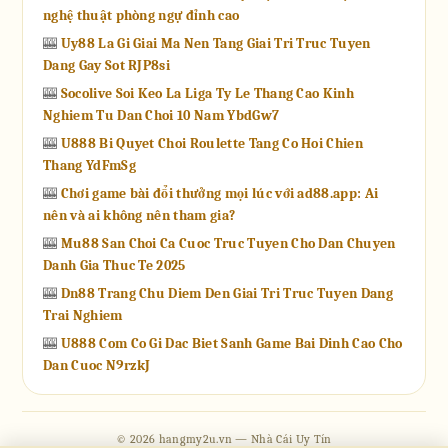
nghệ thuật phòng ngự đỉnh cao
🎰
Uy88 La Gi Giai Ma Nen Tang Giai Tri Truc Tuyen
Dang Gay Sot RJP8si
🎰
Socolive Soi Keo La Liga Ty Le Thang Cao Kinh
Nghiem Tu Dan Choi 10 Nam YbdGw7
🎰
U888 Bi Quyet Choi Roulette Tang Co Hoi Chien
Thang YdFmSg
🎰
Chơi game bài đổi thưởng mọi lúc với ad88.app: Ai
nên và ai không nên tham gia?
🎰
Mu88 San Choi Ca Cuoc Truc Tuyen Cho Dan Chuyen
Danh Gia Thuc Te 2025
🎰
Dn88 Trang Chu Diem Den Giai Tri Truc Tuyen Dang
Trai Nghiem
🎰
U888 Com Co Gi Dac Biet Sanh Game Bai Dinh Cao Cho
Dan Cuoc N9rzkJ
© 2026 hangmy2u.vn — Nhà Cái Uy Tín