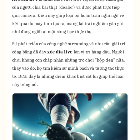
của người chia bài thật (dealer) và được phát trực tiếp
qua camera. Điều này giúp loại bỏ hoàn toàn nghi ngờ về
kết quả do máy tính tạo ra, mang lại trải nghiệm gần gũi
như đang ngồi tại một sòng bạc thực thụ.
Sự phát triển của công nghệ streaming và nhu cầu giải trí
công bằng đã đẩy
xóc đĩa live
lên vị trí hàng đầu. Người
chơi không còn chấp nhận những trò chơi "hộp đen" nữa,
thay vào đó, họ tìm kiếm sự minh bạch và tương tác thực
tế. Dưới đây là những điểm khác biệt cốt lõi giúp thể loại
này bùng nổ.