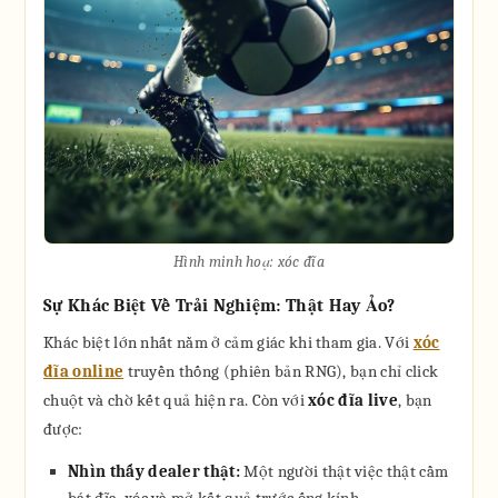
Hình minh hoạ: xóc đĩa
Sự Khác Biệt Về Trải Nghiệm: Thật Hay Ảo?
Khác biệt lớn nhất nằm ở cảm giác khi tham gia. Với
xóc
đĩa online
truyền thống (phiên bản RNG), bạn chỉ click
chuột và chờ kết quả hiện ra. Còn với
xóc đĩa live
, bạn
được:
Nhìn thấy dealer thật:
Một người thật việc thật cầm