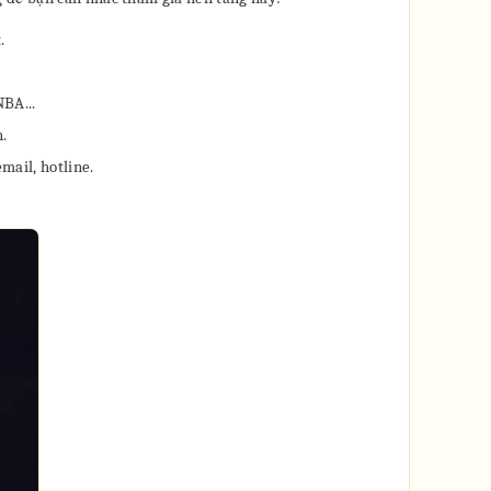
.
NBA...
n.
mail, hotline.