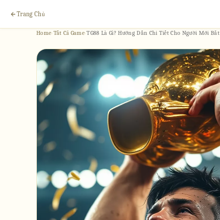
Trang Chủ
Home
›
Tất Cả Game
›
TG88 Là Gì? Hướng Dẫn Chi Tiết Cho Người Mới Bắ