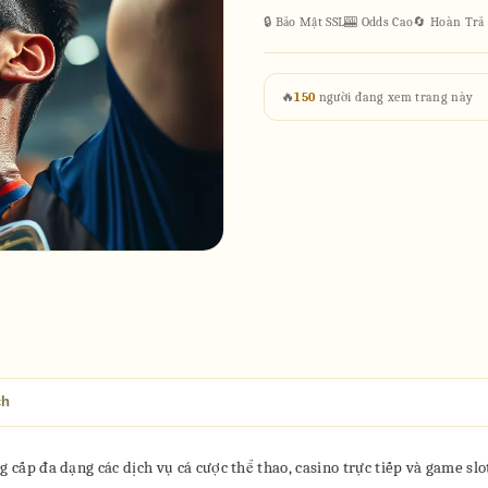
🔒 Bảo Mật SSL
🎰 Odds Cao
🔄 Hoàn Trả
🔥
150
người đang xem trang này
ch
g cấp đa dạng các dịch vụ cá cược thể thao, casino trực tiếp và game sl