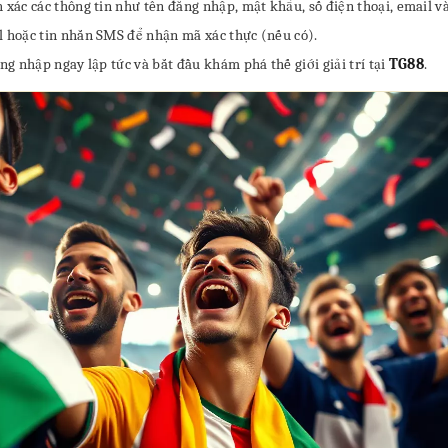
 xác các thông tin như tên đăng nhập, mật khẩu, số điện thoại, email v
 hoặc tin nhắn SMS để nhận mã xác thực (nếu có).
ng nhập ngay lập tức và bắt đầu khám phá thế giới giải trí tại
TG88
.