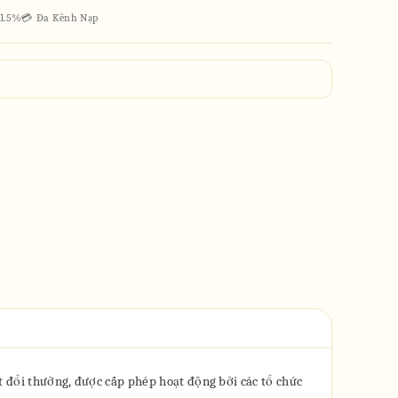
 1.5%
💳 Đa Kênh Nạp
ot đổi thưởng, được cấp phép hoạt động bởi các tổ chức