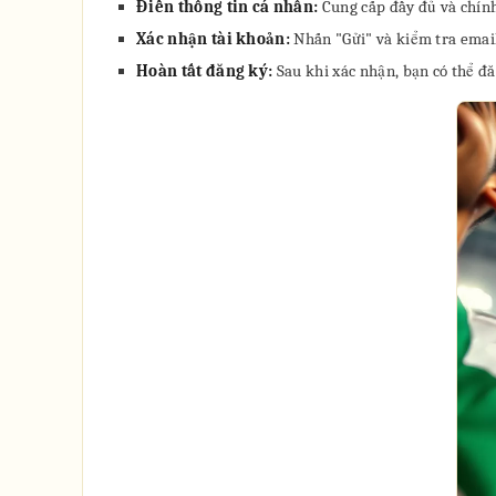
Điền thông tin cá nhân:
Cung cấp đầy đủ và chính
Xác nhận tài khoản:
Nhấn "Gửi" và kiểm tra email
Hoàn tất đăng ký:
Sau khi xác nhận, bạn có thể đă