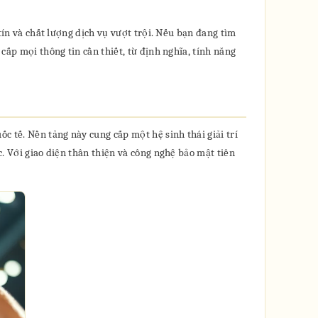
 tín và chất lượng dịch vụ vượt trội. Nếu bạn đang tìm
cấp mọi thông tin cần thiết, từ định nghĩa, tính năng
c tế. Nền tảng này cung cấp một hệ sinh thái giải trí
c. Với giao diện thân thiện và công nghệ bảo mật tiên