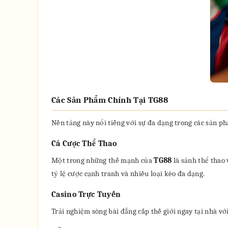
Các Sản Phẩm Chính Tại
TG88
Nền tảng này nổi tiếng với sự đa dạng trong các sản p
Cá Cược Thể Thao
Một trong những thế mạnh của
TG88
là sảnh thể thao 
tỷ lệ cược cạnh tranh và nhiều loại kèo đa dạng.
Casino Trực Tuyến
Trải nghiệm sòng bài đẳng cấp thế giới ngay tại nhà với