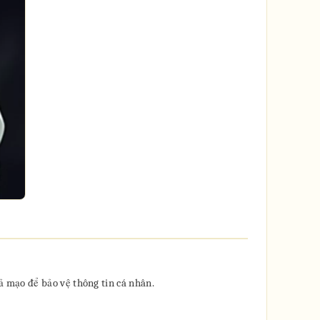
iả mạo để bảo vệ thông tin cá nhân.