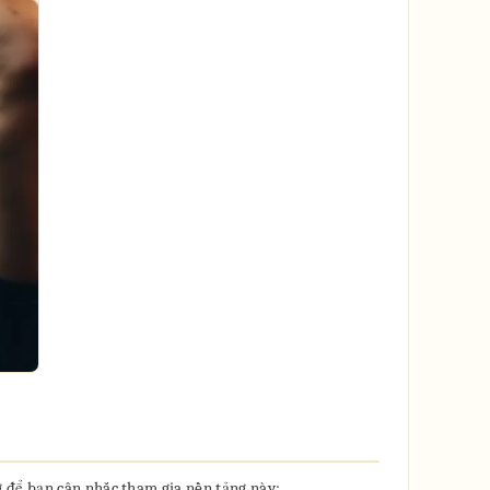
g để bạn cân nhắc tham gia nền tảng này: