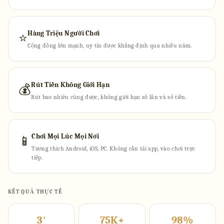
Hàng Triệu Người Chơi
⭐
Cộng đồng lớn mạnh, uy tín được khẳng định qua nhiều năm.
Rút Tiền Không Giới Hạn
💰
Rút bao nhiêu cũng được, không giới hạn số lần và số tiền.
Chơi Mọi Lúc Mọi Nơi
📱
Tương thích Android, iOS, PC. Không cần tải app, vào chơi trực
tiếp.
KẾT QUẢ THỰC TẾ
3'
75K+
98%