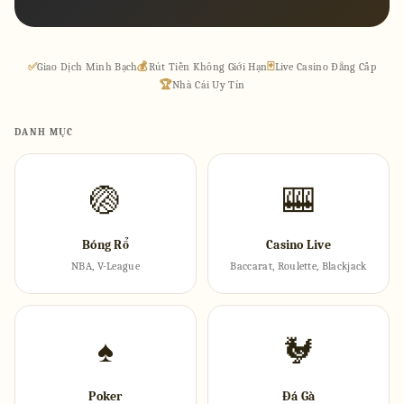
✅
Giao Dịch Minh Bạch
💰
Rút Tiền Không Giới Hạn
🃏
Live Casino Đẳng Cấp
🏆
Nhà Cái Uy Tín
DANH MỤC
🏐
🎰
Bóng Rổ
Casino Live
NBA, V-League
Baccarat, Roulette, Blackjack
♠
🐓
Poker
Đá Gà