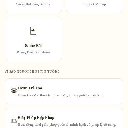
Texas Hold'em, Omaha
Đá gà trực tiếp
🃏
Game Bài
Poker, Tiến Lên, Phỏm
VÌ SAO NGƯỜI CHƠI TIN TƯỞNG
Hoàn Trả Cao
💎
Hoàn trả cược thua lên đến 1.5%, không giới hạn số tiền.
Giấy Phép Hợp Pháp
📜
Hoạt động dưới giấy phép quốc tế, minh bạch và pháp lý rõ ràng.