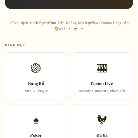
✅
Giao Dịch Minh Bạch
💰
Rút Tiền Không Giới Hạn
🃏
Live Casino Đẳng Cấp
🏆
Nhà Cái Uy Tín
DANH MỤC
🏐
🎰
Bóng Rổ
Casino Live
NBA, V-League
Baccarat, Roulette, Blackjack
♠
🐓
Poker
Đá Gà