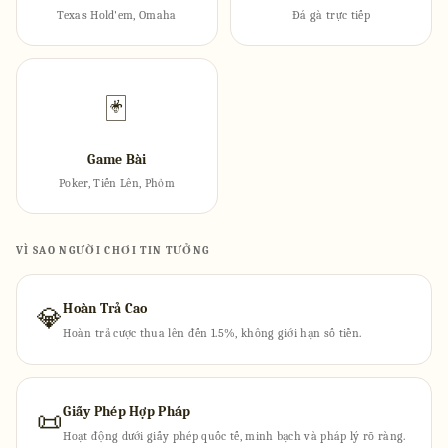
Texas Hold'em, Omaha
Đá gà trực tiếp
🃏
Game Bài
Poker, Tiến Lên, Phỏm
VÌ SAO NGƯỜI CHƠI TIN TƯỞNG
Hoàn Trả Cao
💎
Hoàn trả cược thua lên đến 1.5%, không giới hạn số tiền.
Giấy Phép Hợp Pháp
📜
Hoạt động dưới giấy phép quốc tế, minh bạch và pháp lý rõ ràng.