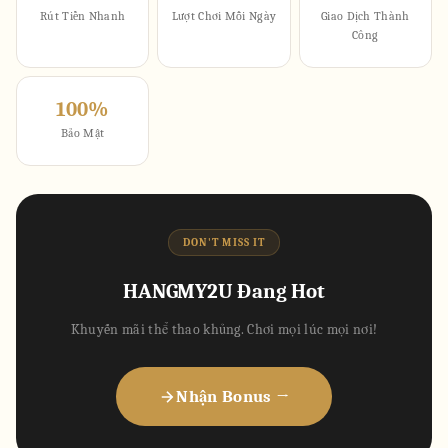
Rút Tiền Nhanh
Lượt Chơi Mỗi Ngày
Giao Dịch Thành
Công
100%
Bảo Mật
DON'T MISS IT
HANGMY2U Đang Hot
Khuyến mãi thể thao khủng. Chơi mọi lúc mọi nơi!
Nhận Bonus →