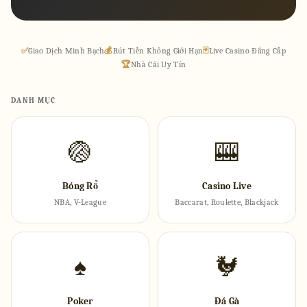
✅
Giao Dịch Minh Bạch
💰
Rút Tiền Không Giới Hạn
🃏
Live Casino Đẳng Cấp
🏆
Nhà Cái Uy Tín
DANH MỤC
🏐
🎰
Bóng Rổ
Casino Live
NBA, V-League
Baccarat, Roulette, Blackjack
♠
🐓
Poker
Đá Gà