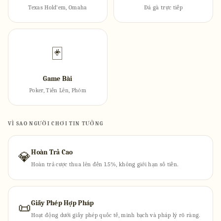
Texas Hold'em, Omaha
Đá gà trực tiếp
🃏
Game Bài
Poker, Tiến Lên, Phỏm
VÌ SAO NGƯỜI CHƠI TIN TƯỞNG
Hoàn Trả Cao
💎
Hoàn trả cược thua lên đến 1.5%, không giới hạn số tiền.
Giấy Phép Hợp Pháp
📜
Hoạt động dưới giấy phép quốc tế, minh bạch và pháp lý rõ ràng.