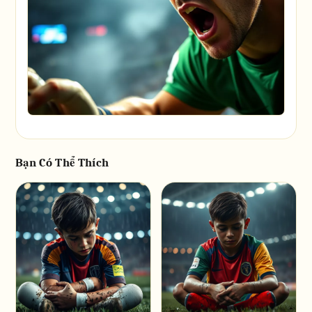
Bạn Có Thể Thích