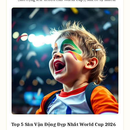
Top 5 Sân Vận Động Đẹp Nhất World Cup 2026