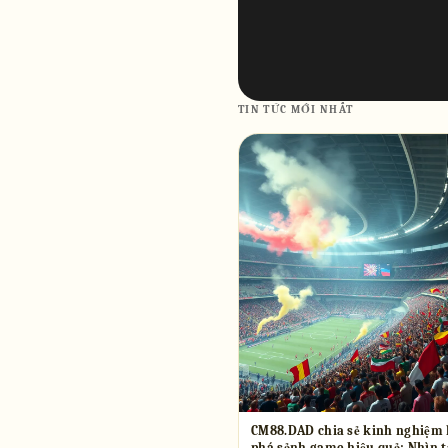
TIN TỨC MỚI NHẤT
CM88.DAD chia sẻ kinh nghiệm
phá sảnh game hiệu quả: Nhìn t