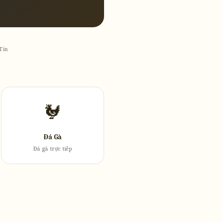
Tín
🐓
Đá Gà
Đá gà trực tiếp