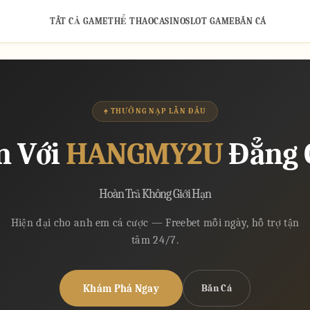
TẤT CẢ GAME
THỂ THAO
CASINO
SLOT GAME
BẮN CÁ
♠ THƯỞNG NẠP LẦN ĐẦU
n Với
HANGMY2U
Đẳng 
Hoàn Trả Không Giới Hạn
Hiện đại cho anh em cá cược — Freebet mỗi ngày, hỗ trợ tận
tâm 24/7.
Khám Phá Ngay
Bắn Cá