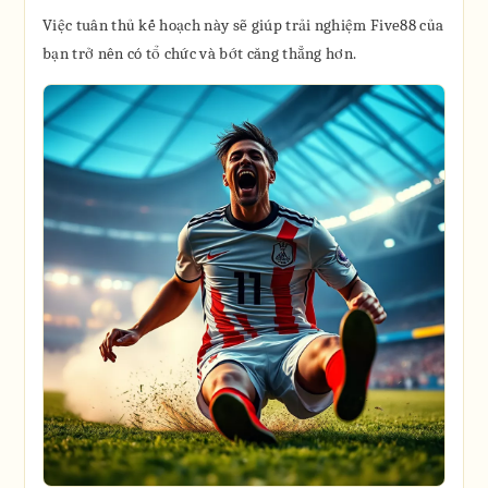
Việc tuân thủ kế hoạch này sẽ giúp trải nghiệm Five88 của
bạn trở nên có tổ chức và bớt căng thẳng hơn.