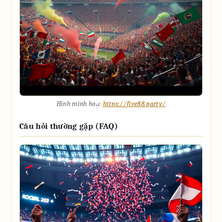
Hình minh hoạ:
https://five88.party/
Câu hỏi thường gặp (FAQ)