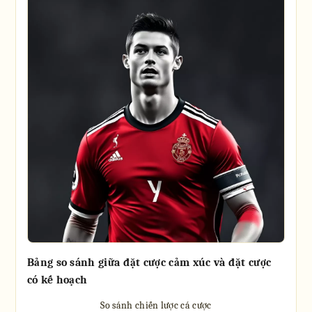
Bảng so sánh giữa đặt cược cảm xúc và đặt cược
có kế hoạch
So sánh chiến lược cá cược