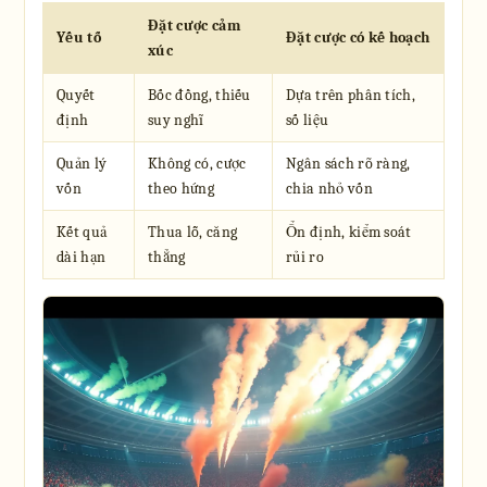
Đặt cược cảm
Yếu tố
Đặt cược có kế hoạch
xúc
Quyết
Bốc đồng, thiếu
Dựa trên phân tích,
định
suy nghĩ
số liệu
Quản lý
Không có, cược
Ngân sách rõ ràng,
vốn
theo hứng
chia nhỏ vốn
Kết quả
Thua lỗ, căng
Ổn định, kiểm soát
dài hạn
thẳng
rủi ro