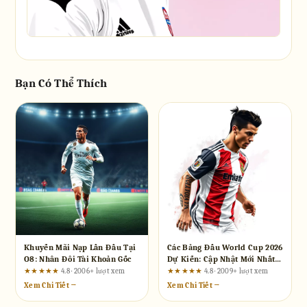
Bạn Có Thể Thích
Khuyến Mãi Nạp Lần Đầu Tại
Các Bảng Đấu World Cup 2026
O8: Nhân Đôi Tài Khoản Gốc
Dự Kiến: Cập Nhật Mới Nhất
Cùng OP88
★★★★★
4.8 · 2006+ lượt xem
★★★★★
4.8 · 2009+ lượt xem
Xem Chi Tiết →
Xem Chi Tiết →