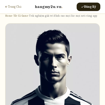
hangmy2u.vn
.
Trang Chủ
Đăng Ký
Home
›
Tất Cả Game
›
Trải nghiệm giải trí đỉnh cao mọi lúc mọi nơi cùng app