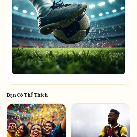
Bạn Có Thể Thích