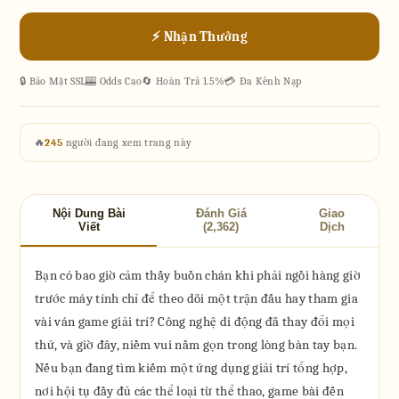
⚡ Nhận Thưởng
🔒 Bảo Mật SSL
🎰 Odds Cao
🔄 Hoàn Trả 1.5%
💳 Đa Kênh Nạp
🔥
245
người đang xem trang này
Nội Dung Bài
Đánh Giá
Giao
Viết
(2,362)
Dịch
Bạn có bao giờ cảm thấy buồn chán khi phải ngồi hàng giờ
trước máy tính chỉ để theo dõi một trận đấu hay tham gia
vài ván game giải trí? Công nghệ di động đã thay đổi mọi
thứ, và giờ đây, niềm vui nằm gọn trong lòng bàn tay bạn.
Nếu bạn đang tìm kiếm một ứng dụng giải trí tổng hợp,
nơi hội tụ đầy đủ các thể loại từ thể thao, game bài đến