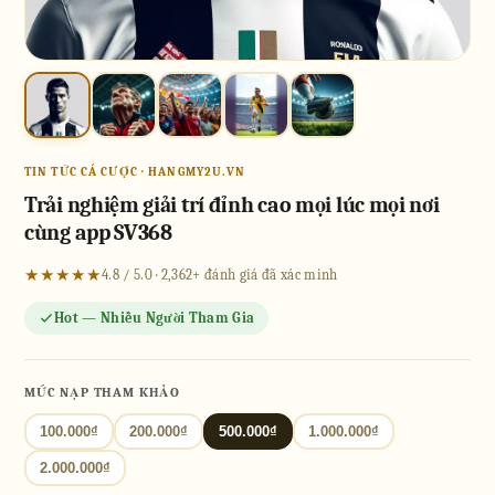
TIN TỨC CÁ CƯỢC · HANGMY2U.VN
Trải nghiệm giải trí đỉnh cao mọi lúc mọi nơi
cùng app SV368
★★★★★
4.8 / 5.0 · 2,362+ đánh giá đã xác minh
Hot — Nhiều Người Tham Gia
MỨC NẠP THAM KHẢO
100.000₫
200.000₫
500.000₫
1.000.000₫
2.000.000₫