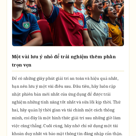
Một vài lưu ý nhỏ để trải nghiệm thêm phần
trọn vẹn
Để có những giây phút giải trí an toàn và hiệu quả nhất,
bạn nên lưu ý một vài điều sau. Đầu tiên, hãy luôn cập
nhật phiên bản mới nhất của ứng dụng để được trải
nghiệm những tính năng tốt nhất và sửa lỗi kịp thời. Thứ
hai, hãy quản lý thời gian và tài chính một cách thông
minh, coi đây là một hình thức giải trí sau những giờ làm
việc căng thẳng. Cuối cùng, hãy nhớ chỉ sử dụng một tài
khoản duy nhất và bảo mật thông tin đăng nhập cẩn thận.