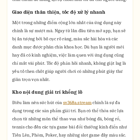
Giao diện thân thiện, tốc độ xử lý nhanh
Một trong những điểm cộng lớn nhất của ứng dụng này
chính là sự mượt mà. Ngay từ lần đầu tiên mở app, bạn sẽ
bị ấn tượng bởi bố cục rõ ràng, màu sắc hài hòa và các
danh mục được phân chia khoa học. Dù bạn là người mới
hay đã có kinh nghiệm, việc làm quen với ứng dụng cũng
chỉ mất vài phút. Tốc độ phản hồi nhanh, không giật lag là
yếu tố then chốt giúp người chơi có những phút giây thư
giãn trọn vẹn nhất.
Kho nội dung giải trí khổng lồ
Điều làm nên sức hút của
sv368a.stream
chính là sự đa
dạng trong các sản phẩm giải trí. Bạn có thể thỏa sức lựa
chọn từ những môn thể thao vua như bóng đá, bóng rổ,
tennis cho đến các tựa game bài đổi thưởng kinh điển như
Tiến Lên, Phỏm, Poker, hay những slot game đầy màu sắc.