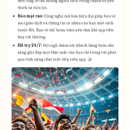
nền tảng tri ân những người chơi trung thành và yêu
thích sự tiện lợi.
Bảo mật cao:
Công nghệ mã hóa hiện đại giúp bảo vệ
mọi giao dịch và thông tin cá nhân của bạn một cách
tuyệt đối. Bạn có thể hoàn toàn yên tâm khi nạp tiền
hay rút thưởng.
Hỗ trợ 24/7:
Đội ngũ chăm sóc khách hàng luôn sẵn
sàng giải đáp mọi thắc mắc của bạn chỉ trong vài phút
qua tính năng chat trực tiếp trên app. 🤝