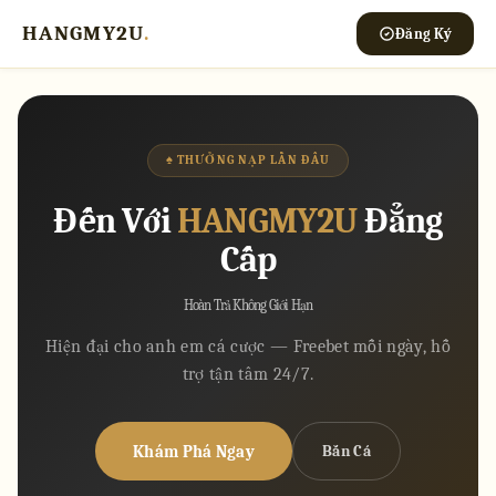
HANGMY2U
.
Đăng Ký
♠ THƯỞNG NẠP LẦN ĐẦU
Đến Với
HANGMY2U
Đẳng
Cấp
Hoàn Trả Không Giới Hạn
Hiện đại cho anh em cá cược — Freebet mỗi ngày, hỗ
trợ tận tâm 24/7.
Khám Phá Ngay
Bắn Cá