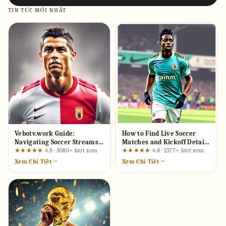
TIN TỨC MỚI NHẤT
Vebotv.work Guide:
How to Find Live Soccer
Navigating Soccer Streams,
Matches and Kickoff Details
Fixtures, and Live Match
on Cakhiatv.work – A
★★★★★
4.8 · 3080+ lượt xem
★★★★★
4.8 · 2177+ lượt xem
Coverage
Beginner's Field Guide
Xem Chi Tiết →
Xem Chi Tiết →