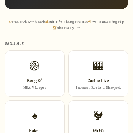
✅
Giao Dịch Minh Bạch
💰
Rút Tiền Không Giới Hạn
🃏
Live Casino Đẳng Cấp
🏆
Nhà Cái Uy Tín
DANH MỤC
🏐
🎰
Bóng Rổ
Casino Live
NBA, V-League
Baccarat, Roulette, Blackjack
♠
🐓
Poker
Đá Gà