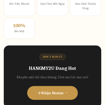
Rút Tiền Nhanh
Lượt Chơi Mỗi Ngày
Giao Dịch Thành
Công
100%
Bảo Mật
DON'T MISS IT
HANGMY2U Đang Hot
Khuyến mãi thể thao khủng. Chơi mọi lúc mọi nơi!
Nhận Bonus →