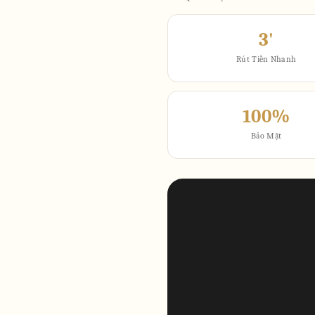
3'
Rút Tiền Nhanh
100%
Bảo Mật