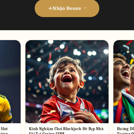
Nhận Bonus →
 Slot
Kinh Nghiệm Chơi Blackjack Đè Bẹp Nhà
Hướng Dẫ
hững
Cái Tại Casino LV88
Trường Q