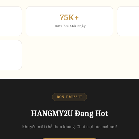
75K+
Lượt Chơi Mỗi Ngày
DON'T MISS IT
HANGMY2U Đang Hot
Khuyến mãi thể thao khủng. Chơi mọi lúc mọi nơi!