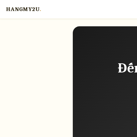
HANGMY2U
.
Đế