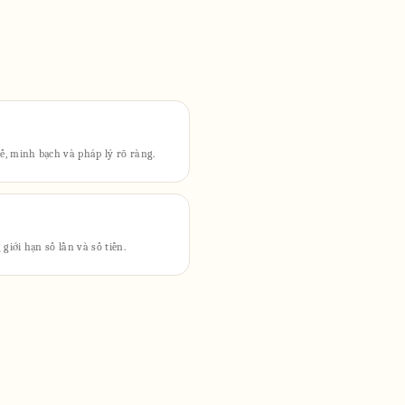
ế, minh bạch và pháp lý rõ ràng.
iới hạn số lần và số tiền.