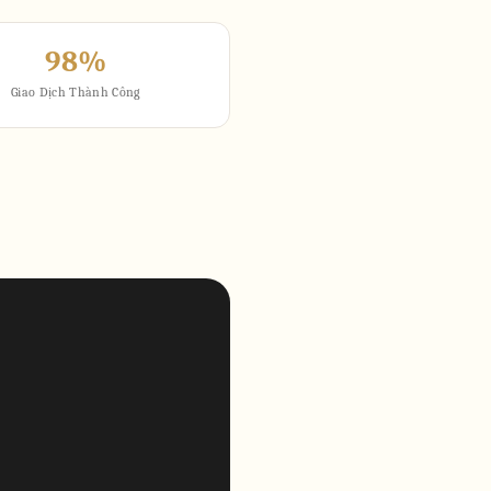
98%
Giao Dịch Thành Công