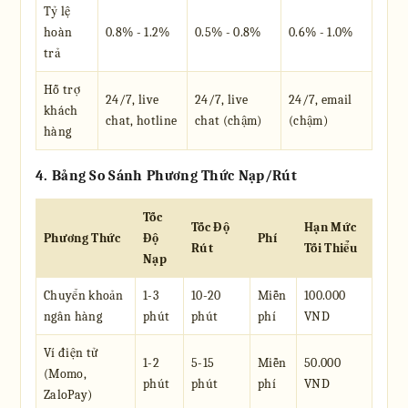
Tỷ lệ
hoàn
0.8% - 1.2%
0.5% - 0.8%
0.6% - 1.0%
trả
Hỗ trợ
24/7, live
24/7, live
24/7, email
khách
chat, hotline
chat (chậm)
(chậm)
hàng
4. Bảng So Sánh Phương Thức Nạp/Rút
Tốc
Tốc Độ
Hạn Mức
Phương Thức
Độ
Phí
Rút
Tối Thiểu
Nạp
Chuyển khoản
1-3
10-20
Miễn
100.000
ngân hàng
phút
phút
phí
VND
Ví điện tử
1-2
5-15
Miễn
50.000
(Momo,
phút
phút
phí
VND
ZaloPay)