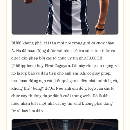
DU88 không phải cái tên mới nổi trong giới cá cược châu
Á. Nó đã hoạt động được vài năm, có trụ sở chính thức và
được cấp phép bởi các tổ chức uy tín như PAGCOR
(Philippines) hay First Cagayan. Cái này rất quan trọng, vì
nó là lớp bảo vệ đầu tiên cho anh em. Khi có giấy phép,
mọi hoạt động nạp rút, kết quả game đều phải minh bạch,
không thể “bùng” được. Nếu anh em để ý, logo của các tổ
chức này thường được đặt ở cuối trang web. Đó là dấu
hiệu nhận biết một nhà cái uy tín, chứ không phải dạng
“ma” hay lừa đảo.