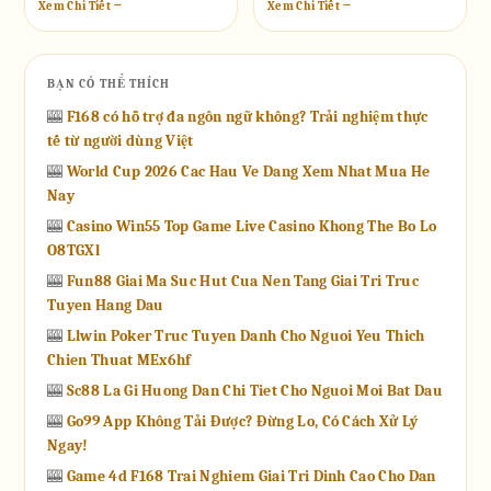
Xem Chi Tiết →
Xem Chi Tiết →
BẠN CÓ THỂ THÍCH
🎰
F168 có hỗ trợ đa ngôn ngữ không? Trải nghiệm thực
tế từ người dùng Việt
🎰
World Cup 2026 Cac Hau Ve Dang Xem Nhat Mua He
Nay
🎰
Casino Win55 Top Game Live Casino Khong The Bo Lo
O8TGXl
🎰
Fun88 Giai Ma Suc Hut Cua Nen Tang Giai Tri Truc
Tuyen Hang Dau
🎰
Llwin Poker Truc Tuyen Danh Cho Nguoi Yeu Thich
Chien Thuat MEx6hf
🎰
Sc88 La Gi Huong Dan Chi Tiet Cho Nguoi Moi Bat Dau
🎰
Go99 App Không Tải Được? Đừng Lo, Có Cách Xử Lý
Ngay!
🎰
Game 4d F168 Trai Nghiem Giai Tri Dinh Cao Cho Dan