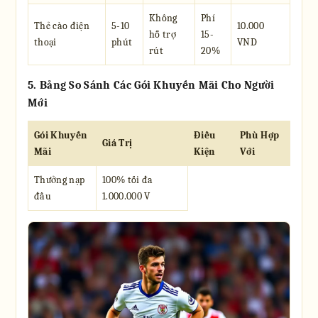
Không
Phí
Thẻ cào điện
5-10
10.000
hỗ trợ
15-
thoại
phút
VND
rút
20%
5. Bảng So Sánh Các Gói Khuyến Mãi Cho Người
Mới
Gói Khuyến
Điều
Phù Hợp
Giá Trị
Mãi
Kiện
Với
Thưởng nạp
100% tối đa
đầu
1.000.000 V