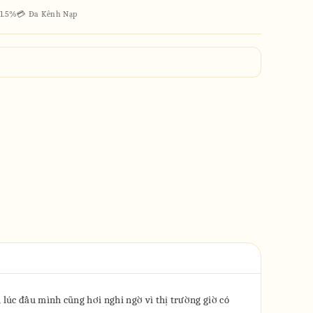
 1.5%
💳 Đa Kênh Nạp
 lúc đầu mình cũng hơi nghi ngờ vì thị trường giờ có