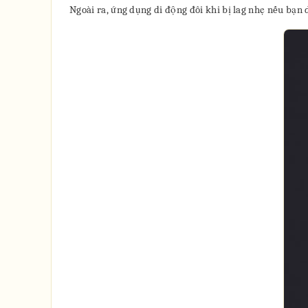
Ngoài ra, ứng dụng di động đôi khi bị lag nhẹ nếu bạn