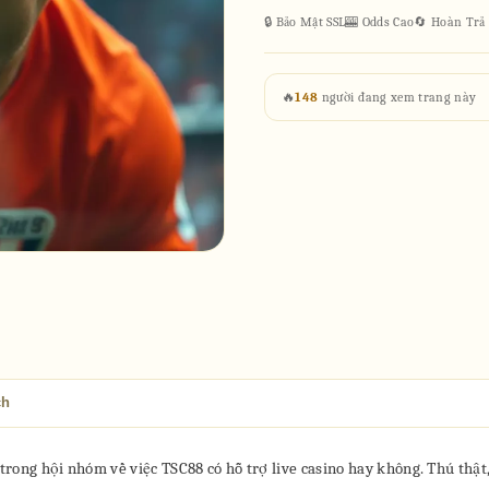
🔒 Bảo Mật SSL
🎰 Odds Cao
🔄 Hoàn Trả
🔥
148
người đang xem trang này
ch
ong hội nhóm về việc TSC88 có hỗ trợ live casino hay không. Thú thật,