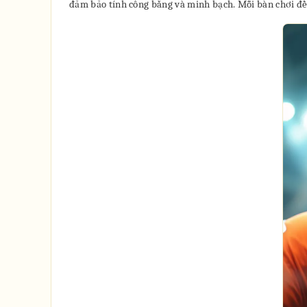
đảm bảo tính công bằng và minh bạch. Mỗi bàn chơi đều 