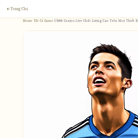
Trang Chủ
Home
›
Tất Cả Game
›
U888 Casino Live Chất Lượng Cao Trên Mọi Thiết B