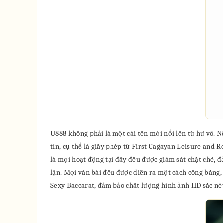
U888 không phải là một cái tên mới nổi lên từ hư vô. N
tín, cụ thể là giấy phép từ First Cagayan Leisure and 
là mọi hoạt động tại đây đều được giám sát chặt chẽ, đ
lận. Mọi ván bài đều được diễn ra một cách công bằng,
Sexy Baccarat, đảm bảo chất lượng hình ảnh HD sắc né