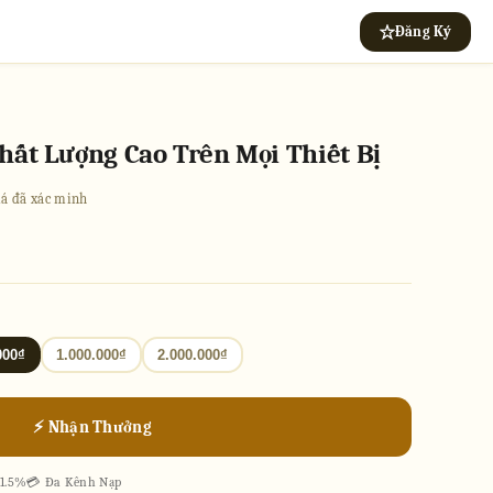
Đăng Ký
hất Lượng Cao Trên Mọi Thiết Bị
giá đã xác minh
000₫
1.000.000₫
2.000.000₫
⚡ Nhận Thưởng
 1.5%
💳 Đa Kênh Nạp