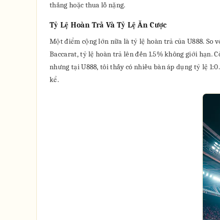
thắng hoặc thua lỗ nặng.
Tỷ Lệ Hoàn Trả Và Tỷ Lệ Ăn Cược
Một điểm cộng lớn nữa là tỷ lệ hoàn trả của U888. So v
Baccarat, tỷ lệ hoàn trả lên đến 1.5% không giới hạn. Cò
nhưng tại U888, tôi thấy có nhiều bàn áp dụng tỷ lệ 1:
kể.