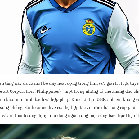
ền tảng này đã có một bề dày hoạt động trong lĩnh vực giải trí trực tuy
Resort Corporation (Philippines) - một trong những tổ chức hàng đầu ch
ảm bảo tính minh bạch và hợp pháp. Khi chơi tại U888, anh em không cầ
 sòng phẳng. Sảnh casino live của họ hợp tác với các nhà cung cấp ph
t và âm thanh sống động như đang ngồi trong một sòng bạc thực thụ ở