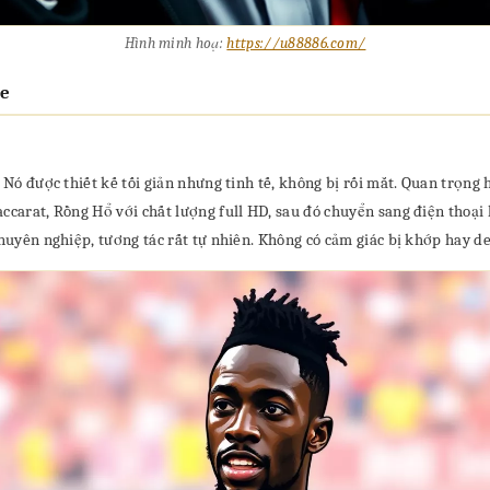
Hình minh hoạ:
https://u88886.com/
ve
. Nó được thiết kế tối giản nhưng tinh tế, không bị rối mắt. Quan trọng
accarat, Rồng Hổ với chất lượng full HD, sau đó chuyển sang điện thoại
chuyên nghiệp, tương tác rất tự nhiên. Không có cảm giác bị khớp hay d