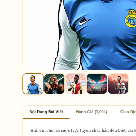
Nội Dung Bài Viết
Đánh Giá (3,004)
Giao Dị
Anh em chơi cá cược trực tuyến chắc hẳn đều biết, cái 