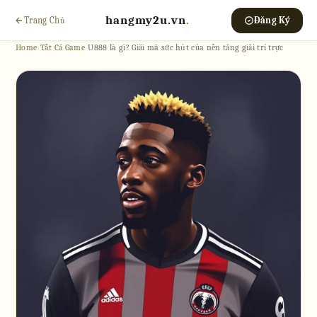
hangmy2u.vn
.
Trang Chủ
Đăng Ký
Home
›
Tất Cả Game
›
U888 là gì? Giải mã sức hút của nền tảng giải trí trực