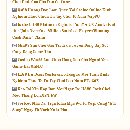
Choi Dinh Cao Cho Dan Ca Cuoc
🎰
Qs88 Huong Dan Lam Quen Voi Casino Online Kinh
Nghiem Thuc Chien Tu Tay Choi 10 Nam 7cipPU
🎰
Is the LU88 Platform Right for You? A UX Analysis of
the "Join Over One Million Satisfied Players Winning
Cash Daily" Claim
🎰
Mm88 San Choi Giai Tri Truc Tuyen Dang Gay Sot
Cong Dong Game Thu
🎰
Casino Win55 Lua Chon Hang Dau Cho Nguoi Yeu
Game Bai OliFDg
🎰
Lx88 Du Doan Conference League Moi Tuan Kinh
Nghiem Thuc Te Tu Tay Choi Lau Nam PUdG0Z
🎰
Keo Tai Xiu Hap Dan Moi Ngay Tai U888 Cach Choi
Meo Thang Lon Xs7PkW
🎰
Soi Kèo Nhà Cái Trận Khai Mạc World Cup: Cùng “Bắt
Sóng” Ngay Từ Vạch Xuất Phát