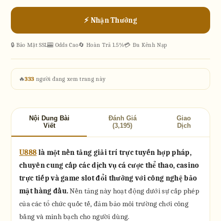
⚡ Nhận Thưởng
🔒 Bảo Mật SSL
🎰 Odds Cao
🔄 Hoàn Trả 1.5%
💳 Đa Kênh Nạp
🔥
333
người đang xem trang này
Nội Dung Bài
Đánh Giá
Giao
Viết
(3,195)
Dịch
U888
là một nền tảng giải trí trực tuyến hợp pháp,
chuyên cung cấp các dịch vụ cá cược thể thao, casino
trực tiếp và game slot đổi thưởng với công nghệ bảo
mật hàng đầu.
Nền tảng này hoạt động dưới sự cấp phép
của các tổ chức quốc tế, đảm bảo môi trường chơi công
bằng và minh bạch cho người dùng.