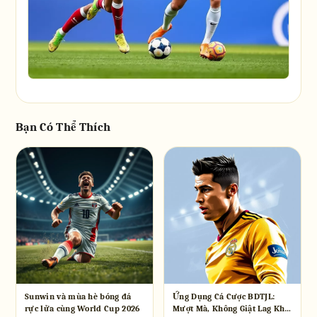
Bạn Có Thể Thích
Sunwin và mùa hè bóng đá
Ứng Dụng Cá Cược BDTJL:
rực lửa cùng World Cup 2026
Mượt Mà, Không Giật Lag Khi