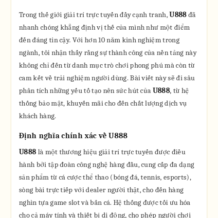
Trong thế giới giải trí trực tuyến đầy cạnh tranh,
U888
đã
nhanh chóng khẳng định vị thế của mình như một điểm
đến đáng tin cậy. Với hơn 10 năm kinh nghiệm trong
ngành, tôi nhận thấy rằng sự thành công của nền tảng này
không chỉ đến từ danh mục trò chơi phong phú mà còn từ
cam kết về trải nghiệm người dùng. Bài viết này sẽ đi sâu
phân tích những yếu tố tạo nên sức hút của
U888
, từ hệ
thống bảo mật, khuyến mãi cho đến chất lượng dịch vụ
khách hàng.
Định nghĩa chính xác về U888
U888
là một thương hiệu giải trí trực tuyến được điều
hành bởi tập đoàn công nghệ hàng đầu, cung cấp đa dạng
sản phẩm từ cá cược thể thao (bóng đá, tennis, esports),
sòng bài trực tiếp với dealer người thật, cho đến hàng
nghìn tựa game slot và bắn cá. Hệ thống được tối ưu hóa
cho cả máy tính và thiết bị di động, cho phép người chơi