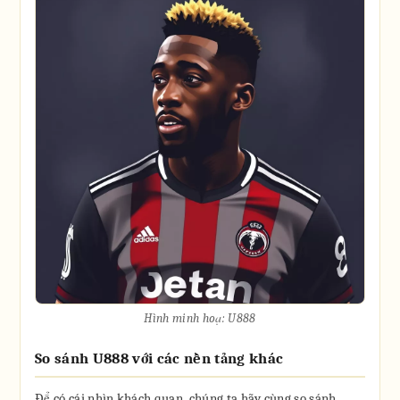
Hình minh hoạ: U888
So sánh U888 với các nền tảng khác
Để có cái nhìn khách quan, chúng ta hãy cùng so sánh